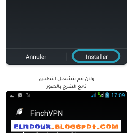
ولان قم بتشغيل التطبيق
تابع الشرح بالصور