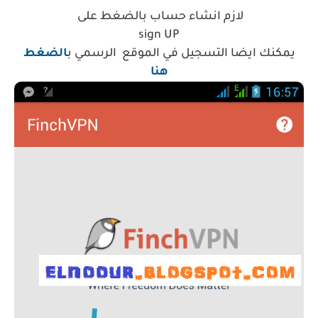
لازم انشاء حساب
بالضغط على
sign UP
يمكنك ايضا التسجيل في الموقع الرسمي ب
الضغط
هنا