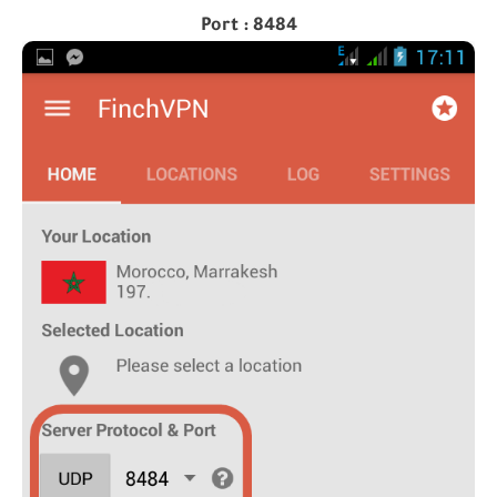
Port : 8484