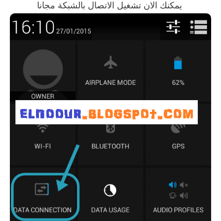
يمكنك الان تشغيل الاتصال بالشبكة مجانا