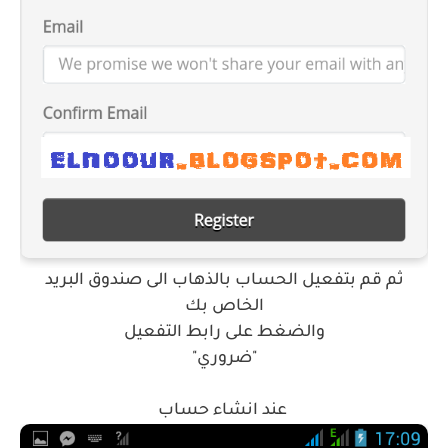
ثم قم بتفعيل الحساب بالذهاب الى صندوق البريد
الخاص بك
والضغط على رابط التفعيل
"ضروري"
عند انشاء حساب