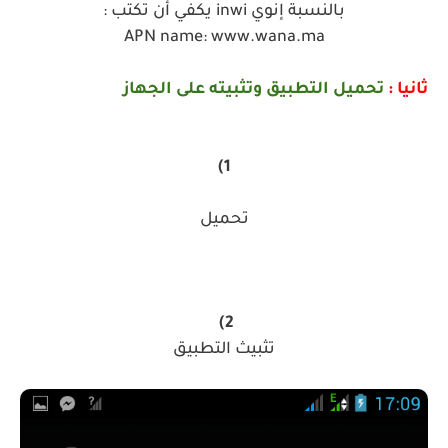
بالنسبة إنوي inwi يكفي أن تكتب :
APN name: www.wana.ma
ثانيا :
تحميل التطبيق وتثبيته على الجهاز
(1
تحميل
(2
تثبيث التطبيق