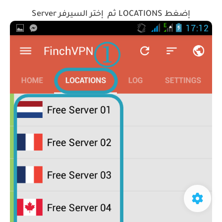
إضغط LOCATIONS ثم إختر السيرفر Server