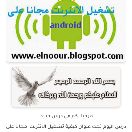
مرحبا بكم في درس جديد
درس اليوم تحت عنوان كيفية تشغيل الانترنت مجانا على