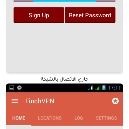
جاري الاتصال بالشبكة