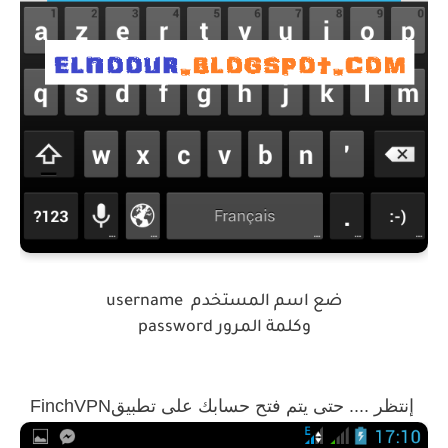
ضع اسم المستخدم
username
password وكلمة المرور
إنتظر .... حتى يتم فتح حسابك على تطبيق
FinchVPN