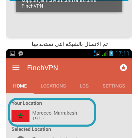
تم الاتصال بالشبكة
التي تستخدمها