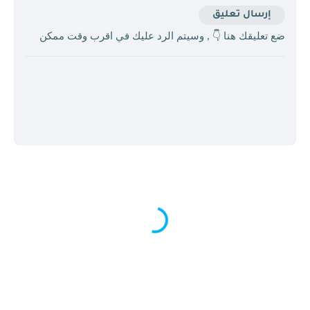
إرسال تعليق
ضع تعليقك هنا 👇 , وسيتم الرد عليك في اقرب وقت ممكن