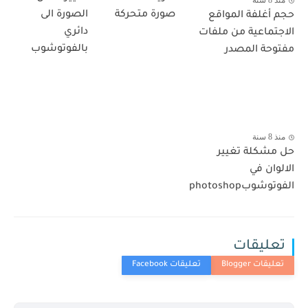
منذ 8 سنة
صورة متحركة
الصورة الى
حجم أغلفة المواقع
دائري
الاجتماعية من ملفات
بالفوتوشوب
مفتوحة المصدر
منذ 8 سنة
حل مشكلة تغيير
الالوان في
الفوتوشوبphotoshop
تعليقات