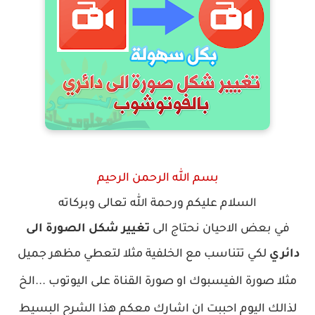
بسم الله الرحمن الرحيم
السلام عليكم ورحمة الله تعالى وبركاته
في بعض الاحيان نحتاج الى
تغيير شكل الصورة الى
دائري
لكي تتناسب مع الخلفية مثلا لتعطي مظهر جميل
مثلا صورة الفيسبوك او صورة القناة على اليوتوب ...الخ
لذالك اليوم احببت ان اشارك معكم هذا الشرح البسيط