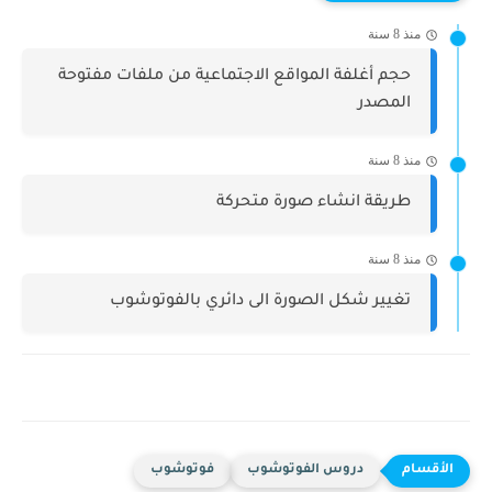
منذ 8 سنة
حجم أغلفة المواقع الاجتماعية من ملفات مفتوحة
المصدر
منذ 8 سنة
طريقة انشاء صورة متحركة
منذ 8 سنة
تغيير شكل الصورة الى دائري بالفوتوشوب
دروس الفوتوشوب
فوتوشوب