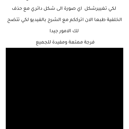
لكي تغييرشكل اي صورة الى شكل دائري مع حذف
الخلفية طبعا الان اترككم مع الشرح بالفيديو لكي تتضح
لك الامور جيدا
فرجة ممتعة ومفيدة للجميع