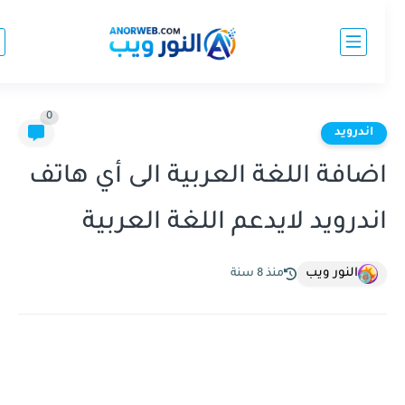
0
اندرويد
ضافة اللغة العربية الى أي هاتف
ندرويد لايدعم اللغة العربية
النور ويب
منذ 8 سنة