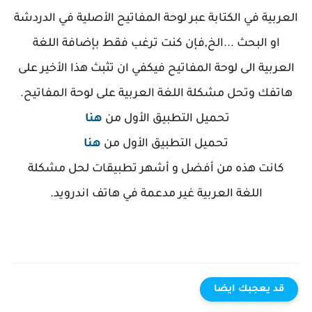
لعربية في الكتابة عبر لوحة المفاتيح الأصلية في الدردشة
او البحث ...الخ,فإن كنت ترغب فقط بإضافة اللغة
العربية الى لوحة المفاتيح فيكفي ان تثبث هذا الأخير على
هاتفك وتحل مشكلة اللغة العربية على لوحة المفاتيح.
تحميل التطبيق الأول من
هنا
تحميل التطبيق الأول من
هنا
كانت هذه من أفضل و أشهر تطبيقات لحل مشكلة
اللغة العربية غير مدعمة في هاتف اندرويد.
قد يعجبك ايضا