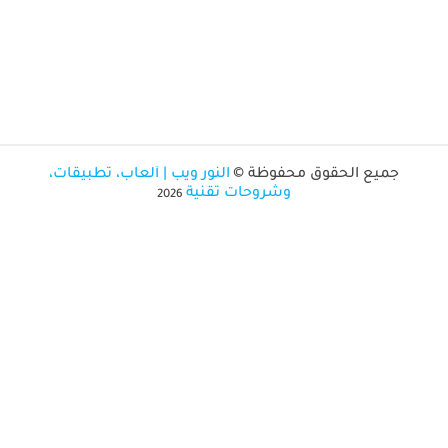
جميع الحقوق محفوظة ©
النور ويب | ألعاب، تطبيقات،
وشروحات تقنية
2026