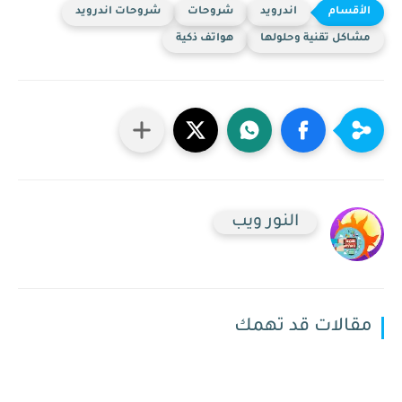
اندرويد
شروحات
شروحات اندرويد
مشاكل تقنية وحلولها
هواتف ذكية
النور ويب
مقالات قد تهمك