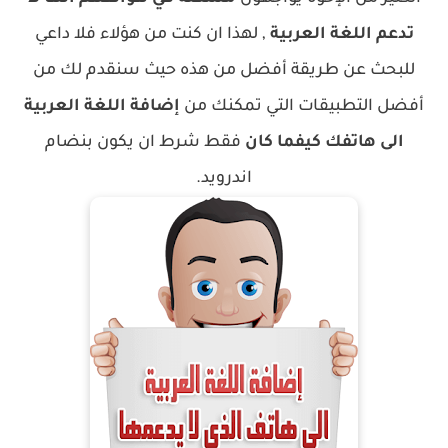
تدعم اللغة العربية
, لهذا ان كنت من هؤلاء فلا داعي
للبحث عن طريقة أفضل من هذه حيث سنقدم لك من
أفضل التطبيقات التي تمكنك من
إضافة اللغة العربية
الى هاتفك كيفما كان
فقط شرط ان يكون بنضام
اندرويد.