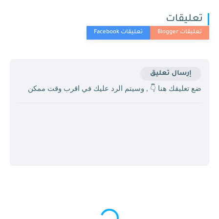
تعليقات
إرسال تعليق
ضع تعليقك هنا 👇 , وسيتم الرد عليك في اقرب وقت ممكن