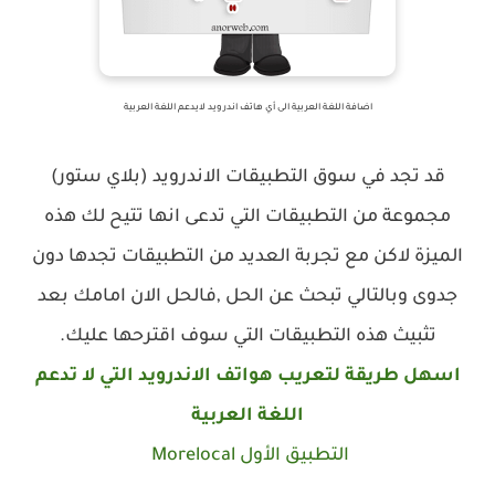
اضافة اللغة العربية الى أي هاتف اندرويد لايدعم اللغة العربية
قد تجد في سوق التطبيقات الاندرويد (بلاي ستور)
مجموعة من التطبيقات التي تدعى انها تتيح لك هذه
الميزة لاكن مع تجربة العديد من التطبيقات تجدها دون
جدوى وبالتالي تبحث عن الحل ,فالحل الان امامك بعد
تثبيث هذه التطبيقات التي سوف اقترحها عليك.
اسهل طريقة لتعريب هواتف الاندرويد التي لا تدعم
اللغة العربية
التطبيق الأول Morelocal