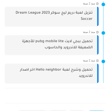
منذ 2 سنة
تنزيل لعبة دريم ليج سوكر 2023 Dream League
Soccer
منذ 2 سنة
تحميل ببجي لايت pubg mobile lite للأجهزة
الضعيفة للاندرويد والحاسوب
منذ 2 سنة
تحميل وشرح لعبة Hello neighbor اخر اصدار
للاندرويد