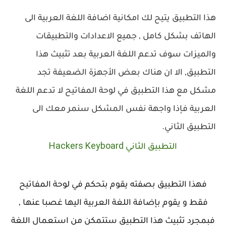
ذا التطبيق يتيح لك امكانية اضافة اللغة العربية الى
لهاتف بشكل كامل , جميع الاعدادات والتطبيقات
الميزات سوف تدعم اللغة العربية بعد تثبيث هذا
لتطبيق, الا ان هناك بعض الأجهزة الضعيفة تجد
شكل مع هذا التطبيق في لوحة المفاتيح لا تدعم اللغة
لعربية فإذا واجهة نفس المشكل سنمر معك الى
لتطبيق الثاني.
Hackers Keyboard
التطبيق الثاني
فهذا التطبيق بصفته يقوم بتحكم في لوحة المفاتيح
فقط و يقوم بإضافة اللغة العربية اليها غصبا عنها ,
فبمجرد تثبيث هذا التطبيق ستتمكن من استعمال اللغة