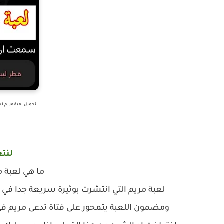
تحميل لعبة مريم لجم
لنتع
ما هي لعبة م
لعبة مريم التي انتشرت بوثيرة سريعة جدا في
ومضمون اللعبة يتمحور على فتاة تدعى مريم ف