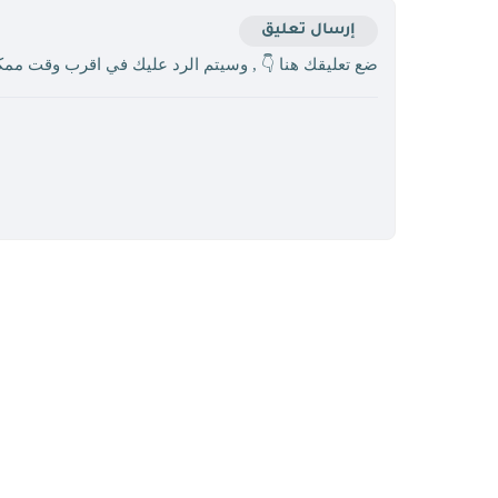
إرسال تعليق
ضع تعليقك هنا 👇 , وسيتم الرد عليك في اقرب وقت مم