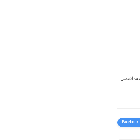
لترجمة أفضل