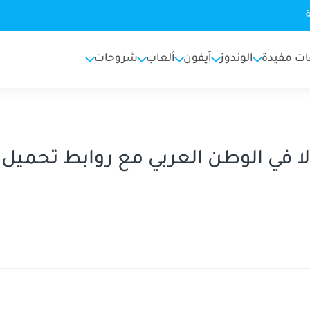
ات مفيدة
الوندوز
اَيفون
ألعاب
شروحات
لا في الوطن العربي مع روابط تحميل