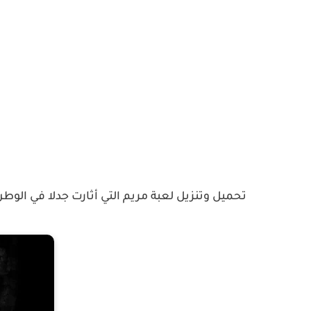
تحميل وتنزيل لعبة مريم التي أثارت جدلا في الوطن