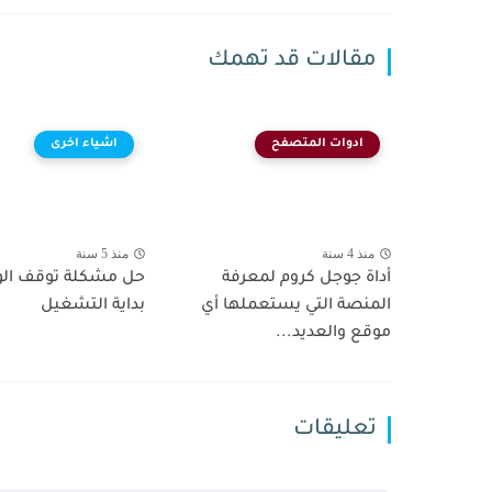
مقالات قد تهمك
ادوات المتصفح
اشياء اخرى
منذ 4 سنة
منذ 5 سنة
أداة جوجل كروم لمعرفة
حل مشكلة توقف الون
المنصة التي يستعملها أي
بداية التشغيل
موقع والعديد...
تعليقات