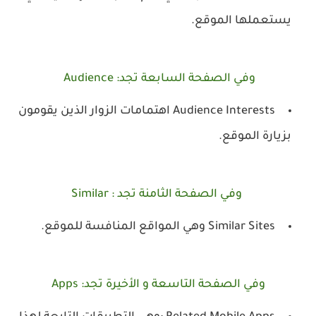
يستعملها الموقع.
وفي الصفحة السابعة تجد:
Audience
Audience Interests اهتمامات الزوار الذين يقومون
بزيارة الموقع.
وفي الصفحة الثامنة تجد :
Similar
Similar Sites وهي المواقع المنافسة للموقع.
وفي الصفحة التاسعة و الأخيرة تجد: Apps