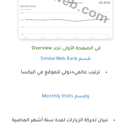
في الصفحة الأولى تجد
Overview
قسم SimilarWeb Rank
ترتيب عالمي+دولي للموقع في اليكسا
وقسم Monthly Visits
تبيان لحركة الزيارات لمدة ستة أشهر الماضية