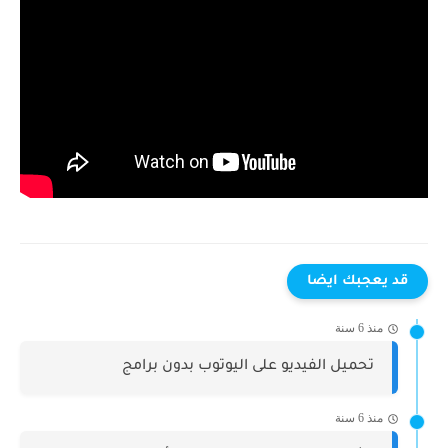
قد يعجبك ايضا
منذ 6 سنة
تحميل الفيديو على اليوتوب بدون برامج
منذ 6 سنة