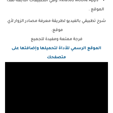
Related Mobile Apps :وهي التطبيقات التابعة لهذا
الموقع .
شرح تطبيقي بالفيديو لطريقة معرفة مصادر الزوار لأي
موقع.
فرجة ممتعة ومفيدة للجميع
الموقع الرسمي للأداة لتحميلها وإضافتها على
متصفحك