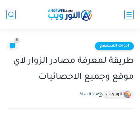
0
ادوات المتصفح
طريقة لمعرفة مصادر الزوار لأي
موقع وجميع الاحصائيات
النور ويب
منذ 8 سنة