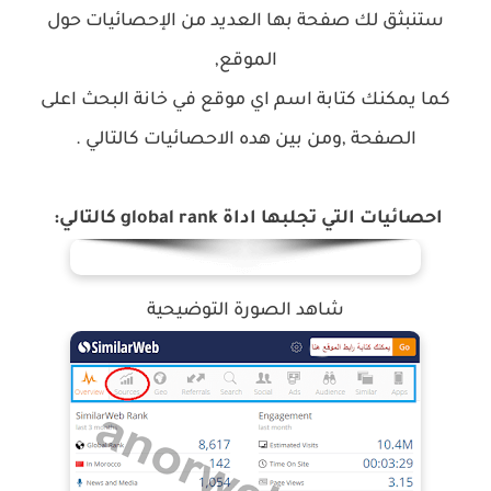
ستنبثق لك صفحة بها العديد من الإحصائيات حول
الموقع,
كما يمكنك كتابة اسم اي موقع في خانة البحث اعلى
الصفحة ,ومن بين هده الاحصائيات كالتالي .
احصائيات التي تجلبها اداة global rank كالتالي:
شاهد الصورة التوضيحية