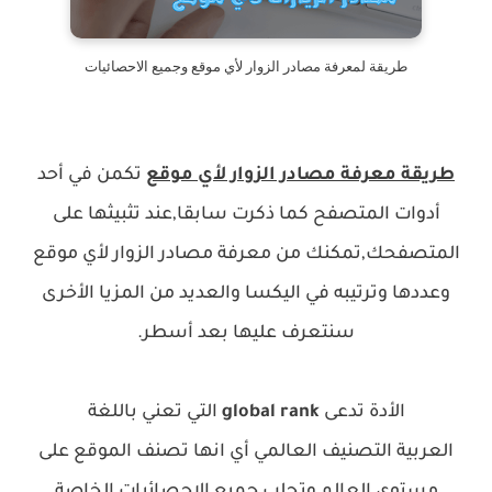
طريقة لمعرفة مصادر الزوار لأي موقع وجميع الاحصائيات
طريقة معرفة مصادر الزوار لأي موقع
تكمن في أحد
أدوات المتصفح كما ذكرت سابقا,عند تثبيثها على
المتصفحك,تمكنك من معرفة مصادر الزوار لأي موقع
وعددها وترتيبه في اليكسا والعديد من المزيا الأخرى
سنتعرف عليها بعد أسطر.
الأدة تدعى
global rank
التي تعني باللغة
العربية
التصنيف العالمي أي انها تصنف الموقع على