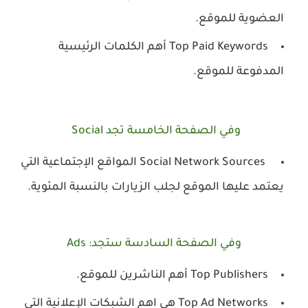
العضوية للموقع.
Top Paid Keywords أهم الكلمات الرئيسية
المدفوعة للموقع.
وفي الصفحة الخامسة تجد Social
Social Network Sources
المواقع الإجتماعية التي
يعتمد عليها الموقع لجلب الزيارات بالنسبة المئوية.
وفي الصفحة السادسة ستجد: Ads
Top Publishers أهم الناشرين للموقع.
Top Ad Networks هي اهم الشبكات الإعلانية التي