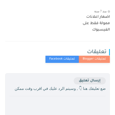
منذ 7 سنة
اضهار اعلانات
ممولة فقط على
الفيسبوك
تعليقات
إرسال تعليق
ضع تعليقك هنا 👇 , وسيتم الرد عليك في اقرب وقت ممكن