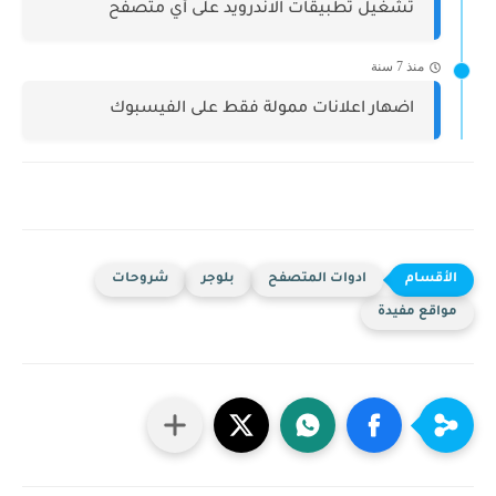
تشغيل تطبيقات الاندرويد على أي متصفح
منذ 7 سنة
اضهار اعلانات ممولة فقط على الفيسبوك
ادوات المتصفح
بلوجر
شروحات
مواقع مفيدة