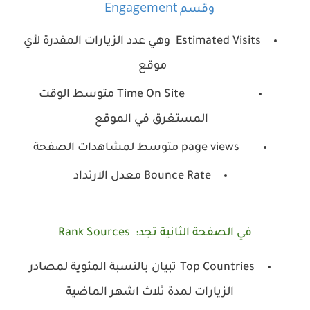
Engagement
وقسم
Estimated Visits وهي
عدد الزيارات المقدرة لأي
موقع
Time On Site متوسط الوقت
المستغرق في الموقع
page views متوسط لمشاهدات الصفحة
Bounce Rate معدل الارتداد
في الصفحة الثانية تجد:
Sources
Rank
Top Countries
تبيان بالنسبة المئوية لمصادر
الزيارات لمدة ثلاث اشهر الماضية