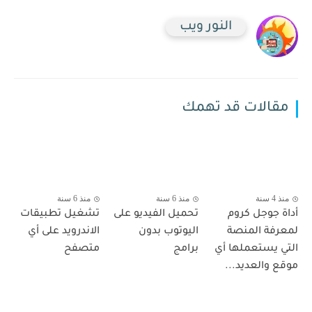
النور ويب
مقالات قد تهمك
منذ 4 سنة
منذ 6 سنة
منذ 6 سنة
أداة جوجل كروم
تحميل الفيديو على
تشغيل تطبيقات
لمعرفة المنصة
اليوتوب بدون
الاندرويد على أي
التي يستعملها أي
برامج
متصفح
موقع والعديد...