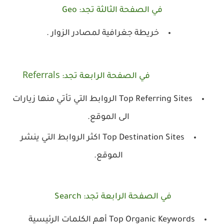
في الصفحة الثالثة تجد: Geo
خريطة جغرافية لمصادر الزوار .
Referrals
في الصفحة الرابعة تجد:
Top Referring Sites الروابط التي تأتي منها زيارات
الى الموقع.
Top Destination Sites اكثر الروابط التي ينشر
الموقع.
في الصفحة الرابعة تجد:
Search
Top Organic Keywords أهم الكلمات الرئيسية