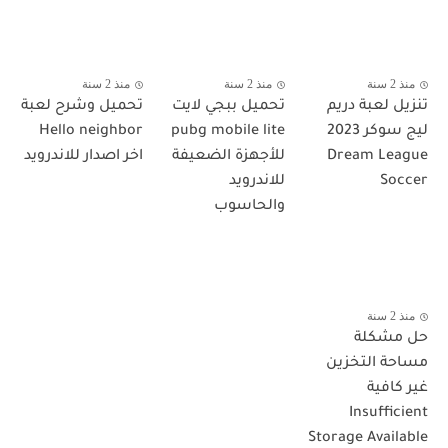
منذ 2 سنة
منذ 2 سنة
منذ 2 سنة
تنزيل لعبة دريم
تحميل ببجي لايت
تحميل وشرح لعبة
ليج سوكر 2023
pubg mobile lite
Hello neighbor
Dream League
للأجهزة الضعيفة
اخر اصدار للاندرويد
Soccer
للاندرويد
والحاسوب
منذ 2 سنة
حل مشكلة
مساحة التخزين
غير كافية
Insufficient
Storage Available