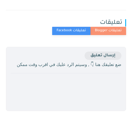
تعليقات
إرسال تعليق
ضع تعليقك هنا 👇 , وسيتم الرد عليك في اقرب وقت ممكن