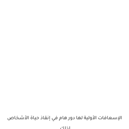
الإسعافات الأولية لها دور هام في إنقاذ حياة الأشخاص
لذلك