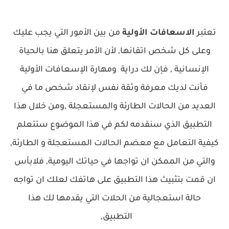
تعتبر
الاسعافات الأولية
من بين الأمور التي يجب عليك
وعلى كل شخص اتقانها, لأن الأمر يتعلق هنا بالحياة
الإنسانية , فإن لك دراية ومهارة الإسعافات الأولية
فأنت لديك معرفة وثقة نفس لإنقاد شخص ما في
العديد من الحالات الطارئة والمستعجلة ,ومن خلال هذا
التطبيق الذي سنقدمه لكم في هذا الموضوع ستتعلم
كيفية التعامل مع معضم الحالات المستعجلة و الطارئة,
والتي من الممكن ان تواجها في حياتك اليومية, فلابأس
ان قمت بتثبيث هذا التطبيق على هاتفك لعلك ان تواجه
حالة استعجالية من الحلات التي يقدمها لك هذا
التطبيق,