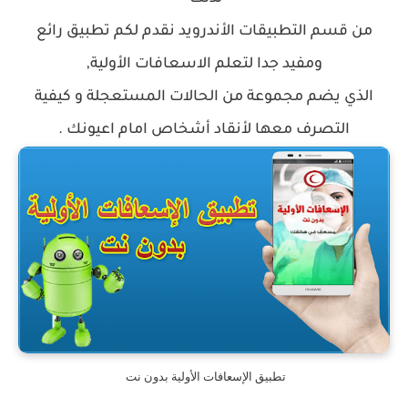
من قسم التطبيقات الأندرويد نقدم لكم تطبيق رائع
ومفيد جدا لتعلم الاسعافات الأولية,
الذي يضم مجموعة من الحالات المستعجلة و كيفية
التصرف معها لأنقاد أشخاص امام اعيونك .
تطبيق الإسعافات الأولية بدون نت