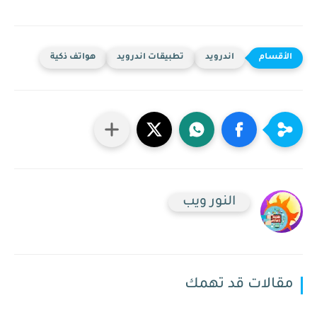
اندرويد
تطبيقات اندرويد
هواتف ذكية
النور ويب
مقالات قد تهمك