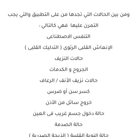
ومن بين الحالات التي تجدها من على التطبيق والتي يجب
التمرن عليها فهي كالتالي :
التنفس الاصطناعى
الإنعاش القلبى الرئوى ( التدليك القلبى )
حالات النزيف
الجروح و الكدمات
حالات نزيف الأنف / الرعاف
كسر سن أو ضرس
خروج سائل من الأذن
حالة دخول جسم غريب فى العين
حالة الصدمة
حالة النوبة القلبية ( الذبحة الصدرية )