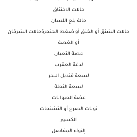
حالات الاختناق
حالة بلع اللسان
حالات الشنق أو الخنق أو ضغط الحنجرة
حالات الشرقان
أو الغصة
عضة الثعبان
لدغة العقرب
لسعة قنديل البحر
لسعة النحلة
عضة الحيوانات
نوبات الصرع أو التشنجات
الكسور
إلتواء المفاصل