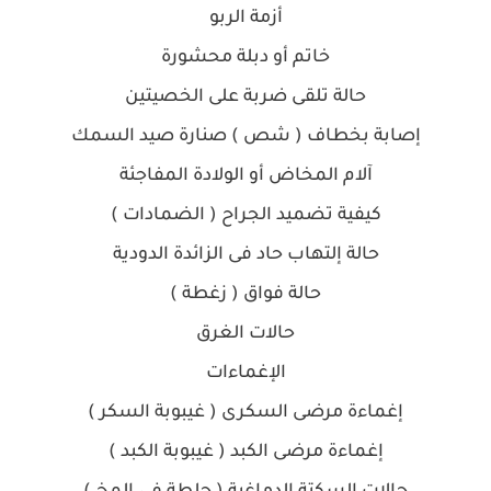
أزمة الربو
خاتم أو دبلة محشورة
حالة تلقى ضربة على الخصيتين
إصابة بخطاف ( شص ) صنارة صيد السمك
آلام المخاض أو الولادة المفاجئة
كيفية تضميد الجراح ( الضمادات )
حالة إلتهاب حاد فى الزائدة الدودية
حالة فواق ( زغطة )
حالات الغرق
الإغماءات
إغماءة مرضى السكرى ( غيبوبة السكر )
إغماءة مرضى الكبد ( غيبوبة الكبد )