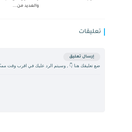
والعديد من...
تعليقات
إرسال تعليق
ضع تعليقك هنا 👇 , وسيتم الرد عليك في اقرب وقت مم