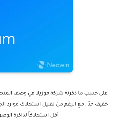
على حسب ما ذكرته شركة موزيلا في وصف المتصف
أقل استهلاكاً لذاكرة الوص