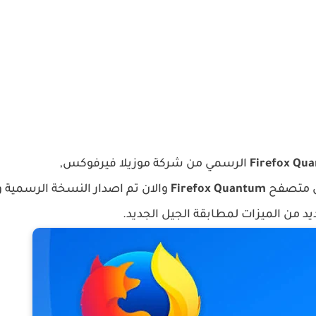
Firefox Qu
الرسمي من شركة موزيلا فيرفوكس,
من متصفح
Firefox Quantum
والان تم اصدار النسخة الرسمية وا
د من الميزات لمطابقة الجيل الجديد.