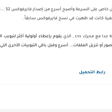
ل خاص على السرعة
وأصبح أسرع من إصدار فايرفوكس 52 .
، 
ع محرك css , الذي
يقوم بإعطاء أولولية أكثر لتبويب 
 أو تنزيل الملفات... أسرع وقبل باقي التبويبات الأخرى التي
رابط التحميل