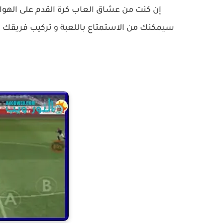
إن كنت من عشاق العاب كرة القدم على الهوا
سيمكنك من الاستمتاع باللعبة و تركيب فريقك وم