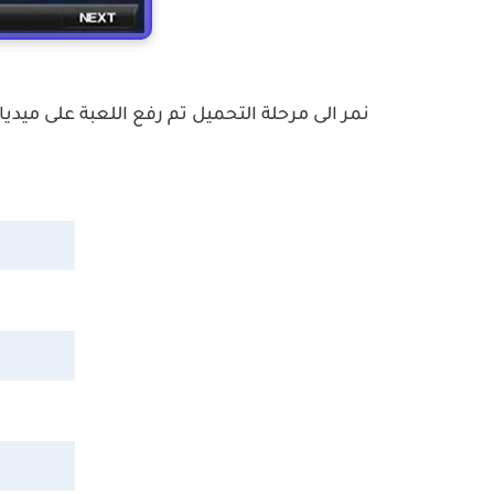
نمر الى مرحلة التحميل تم رفع اللعبة على ميد