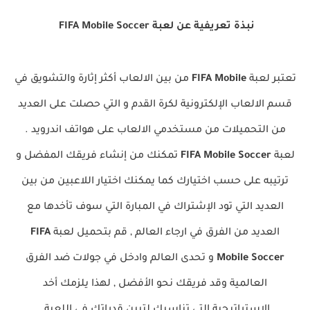
نبذة تعريفية عن لعبة FIFA Mobile Soccer
تعتبر لعبة
FIFA Mobile
من بين الالعاب أكثر إثارة والتشويق في
قسم الالعاب الإلكترونية لكرة القدم و التي حصلت على العديد
من التحميلات من مستخدمي الالعاب على هواتف اندرويد .
لعبة
FIFA Mobile Soccer
تمكنك من إنشاء فريقك المفضل و
ترتيبه على حسب اختيارك كما يمكنك اختيار اللاعبين من بين
العديد التي تود الإشتراك في المبارة التي سوف تأخدها مع
العديد من الفرق في ارجاء العالم , قم بتحميل لعبة
FIFA
Mobile Soccer
و تحدى العالم وادخل في جولات ضد الفرق
العالمية وقد فريقك نحو الأفضل , لهذا يلزمك أخد
الاستراتيجية التي تناسبك لتبين قدراتك في اللعبة.