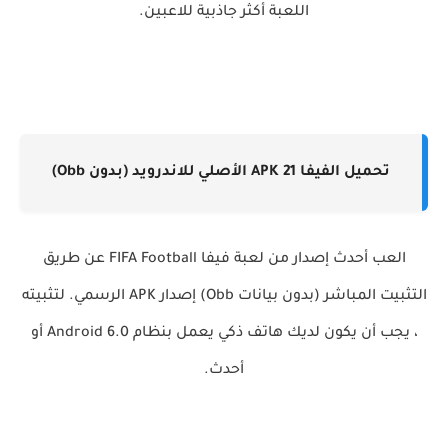
اللعبة أكثر جاذبية للاعبين.
تحميل الفيفا 21 APK الأصلي للاندرويد (بدون Obb)
العب أحدث إصدار من لعبة فيفا FIFA Football عن طريق
التثبيت المباشر (بدون بيانات Obb) إصدار APK الرسمي. لتثبيته
، يجب أن يكون لديك هاتف ذكي يعمل بنظام Android 6.0 أو
أحدث.