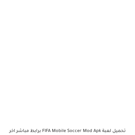
تحميل لعبة FIFA Mobile Soccer Mod Apk برابط مباشر اخر