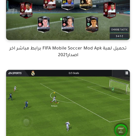
تحميل لعبة FIFA Mobile Soccer Mod Apk برابط مباشر اخر
اصدار2021