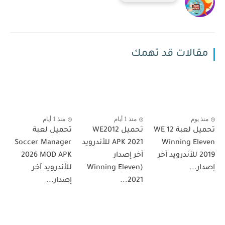
مقالات قد تهمك
منذ يوم
منذ 1 أيام
منذ 1 أيام
تحميل لعبة WE 12
تحميل WE2012
تحميل لعبة
Winning Eleven
APK 2021 للأندرويد
Soccer Manager
2019 للأندرويد آخر
آخر إصدار
2026 MOD APK
إصدار...
(Winning Eleven
للأندرويد آخر
2021...
إصدار...