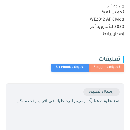
منذ 2 أيام
تحميل لعبة
WE2012 APK Mod
2020 للأندرويد آخر
إصدار برابط...
تعليقات
إرسال تعليق
ضع تعليقك هنا 👇 , وسيتم الرد عليك في اقرب وقت ممكن