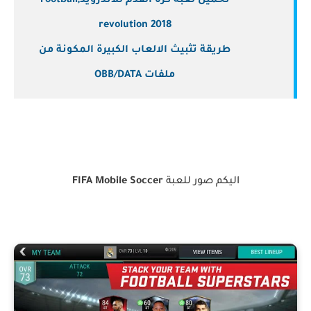
تحميل لعبة كرة القدم للاندرويد,Football
revolution 2018
طريقة تثبيث الالعاب الكبيرة المكونة من
ملفات OBB/DATA
اليكم صور للعبة
FIFA Mobile Soccer