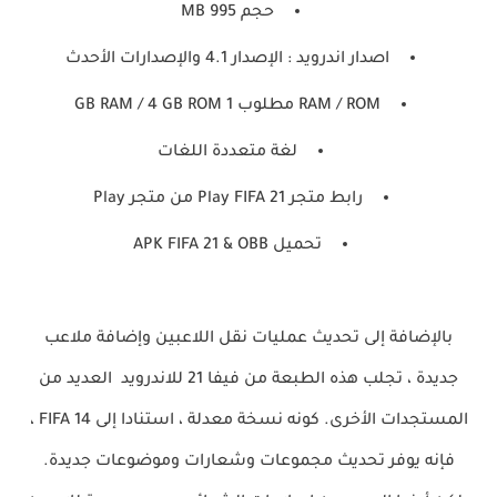
حجم 995 MB
اصدار اندرويد : الإصدار 4.1 والإصدارات الأحدث
RAM / ROM مطلوب 1 GB RAM / 4 GB ROM
لغة متعددة اللغات
رابط متجر Play FIFA 21 من متجر Play
تحميل APK FIFA 21 & OBB
بالإضافة إلى تحديث عمليات نقل اللاعبين وإضافة ملاعب
جديدة ، تجلب هذه الطبعة من فيفا 21 للاندرويد العديد من
المستجدات الأخرى. كونه نسخة معدلة ، استنادا إلى FIFA 14 ،
فإنه يوفر تحديث مجموعات وشعارات وموضوعات جديدة.