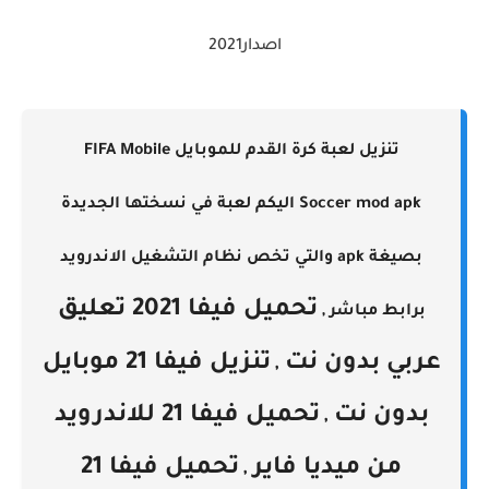
اصدار2021
تنزيل لعبة كرة القدم للموبايل FIFA Mobile
Soccer mod apk
اليكم لعبة في نسختها الجديدة
بصيغة apk والتي تخص نظام التشغيل الاندرويد
تحميل فيفا 2021 تعليق
برابط مباشر ,
عربي بدون نت
تنزيل فيفا 21 موبايل
,
بدون نت
تحميل فيفا 21 للاندرويد
,
من ميديا فاير
تحميل فيفا 21
,