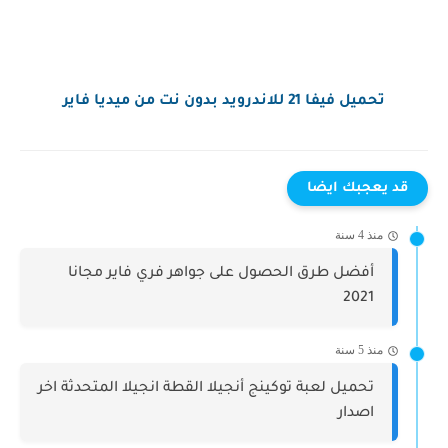
تحميل فيفا 21 للاندرويد بدون نت من ميديا فاير
قد يعجبك ايضا
منذ 4 سنة
أفضل طرق الحصول على جواهر فري فاير مجانا
2021
منذ 5 سنة
تحميل لعبة توكينج أنجيلا القطة انجيلا المتحدثة اخر
اصدار