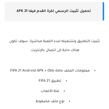
تحميل تثبيت الرسمي لكرة القدم فيفا 21 APK
تثبيت التطبيق وتشغيله لبدء اللعبة مباشرة. سوف تكون
هناك حاجة إلى اتصال بالإنترنت.
معلومات الملف FIFA 21 Android APK + Obb data
تطبيق FIFA 21
فئة الألعاب
نوع ملف مضغوط