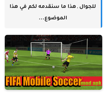
للجوال
هذا ما سنقدمه لكم في هذا
,
الموضوع...