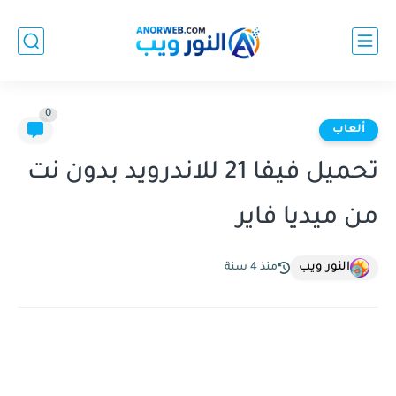
0
ألعاب
تحميل فيفا 21 للاندرويد بدون نت
من ميديا فاير
النور ويب
منذ 4 سنة