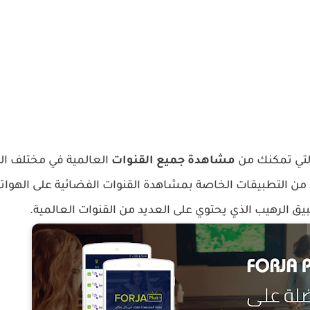
لتي تمكنك من
مشاهدة جميع القنوات
العالمية في مختلف الم
 من التطبيقات الخاصة بمشاهدة القنوات الفضائية على الهواتف
 الرهيب الذي يحتوي على العديد من القنوات العالمية.