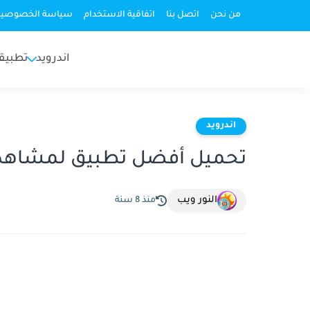
من نحن
اتصل بنا
اتفاقية الاستخدام
سياسة الخصوصية
اندرويد
تطبيق
اندرويد
تحميل أفضل تطبيق لمشاهدة ج
النور ويب
منذ 8 سنة