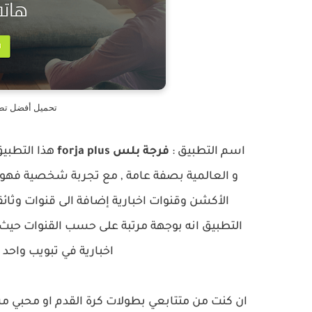
تحميل أفضل تطب
اسم التطبيق :
فرجة بلس
forja plus
هذا التطبي
و العالمية بصفة عامة , مع تجربة شخصية فهو 
الأكشن وقنوات اخبارية إضافة الى قنوات وثا
التطبيق انه بوجهة مرتبة على حسب القنوات حيث 
اخبارية في تبويب واحد 
ان كنت من متتابعي بطولات كرة القدم او محبي مشا