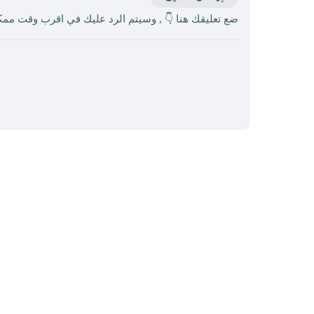
ضع تعليقك هنا 👇 , وسيتم الرد عليك في اقرب وقت مم