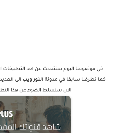
في موضوعنا اليوم سنتحدث عن احد التطبيقات ا
كما تطرقنا سابقا في مدونة
النور ويب
الى العديد
الان سنسلط الضوء عن هذا التطبيق