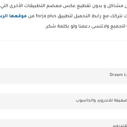
ن مشاكل و بدون تقطيع عكس معضم التطبيقات الأخرى التي
ك مع رابط التحميل لتطبيق forja plus من
موقعها الر
لجميع ولاتنسى دعمنا ولو بكلمة شكر.