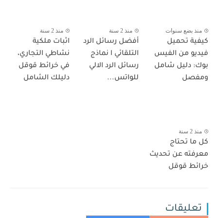
منذ بضع سنوات
منذ 2 سنة
منذ 2 سنة
كيفية تحميل
أفضل رسائل الرد
اثبات ملكية
فيديو من الفيس
التلقائي l نماذج
نشاطي التجاري،
بوك: دليل شامل
رسائل الرد الالي
في خرائط قوقل
ومفصل
للواتس...
دليلك الشامل
منذ 2 سنة
كل ما تحتاج
معرفته عن تحديث
خرائط قوقل
تعليقات