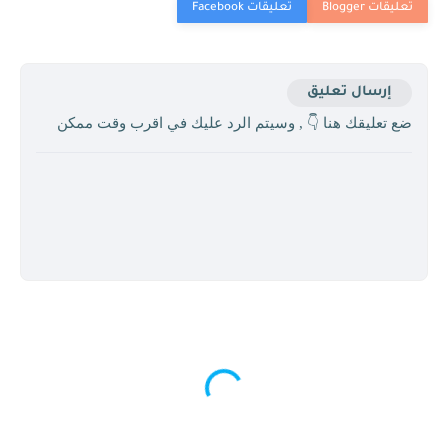
إرسال تعليق
ضع تعليقك هنا 👇 , وسيتم الرد عليك في اقرب وقت ممكن