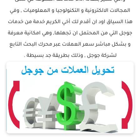
المجالات الالكترونية و التكنولوجيا و المعلوميات , وفي
هذا السياق اود ان أقدم لك أخي الكريم خدمة من خدمات
جوجل التي من المحتمل ان تجهلها, وهي امكانية معرفة
و بشكل مباشر سعر العملات عبر محرك البحث التابع
لشركة جوجل , وذلك بطريقة جد بسيطة .