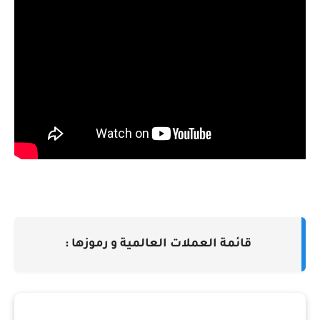
قائمة العملات العالمية و رموزها :