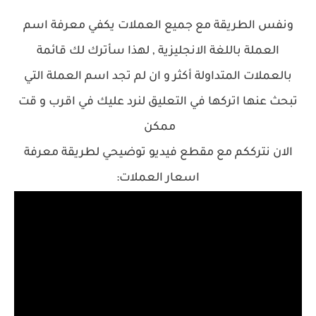
ونفس الطريقة مع جميع العملات يكفي معرفة اسم
العملة باللغة الانجليزية , لهذا سأترك لك قائمة
بالعملات المتداولة أكثر و ان لم تجد اسم العملة التي
تبحث عنها اتركها في التعليق لنرد عليك في اقرب و قت
ممكن
الان نترككم مع مقطع فيديو توضيحي لطريقة معرفة
اسعار العملات: