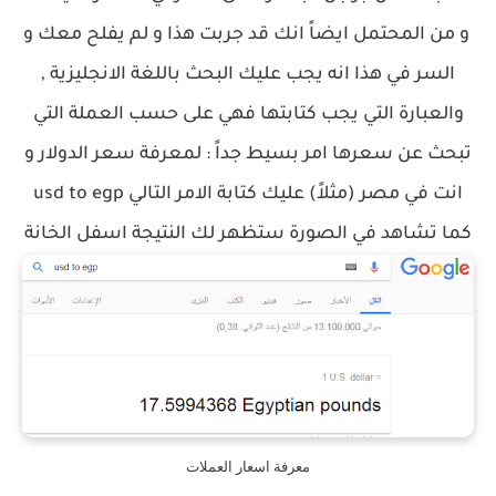
و من المحتمل ايضاً انك قد جربت هذا و لم يفلح معك و
السر في هذا انه يجب عليك البحث باللغة الانجليزية ,
والعبارة التي يجب كتابتها فهي على حسب العملة التي
تبحث عن سعرها امر بسيط جداً : لمعرفة سعر الدولار و
انت في مصر (مثلاً) عليك كتابة الامر التالي
usd to egp
كما تشاهد في الصورة ستظهر لك النتيجة اسفل الخانة
معرفة اسعار العملات