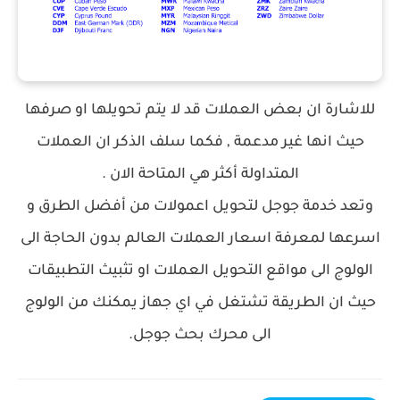
للاشارة ان بعض العملات قد لا يتم تحويلها او صرفها
حيث انها غير مدعمة , فكما سلف الذكر ان العملات
المتداولة أكثر هي المتاحة الان .
وتعد خدمة جوجل لتحويل اعمولات من أفضل الطرق و
اسرعها لمعرفة اسعار العملات العالم بدون الحاجة الى
الولوج الى مواقع التحويل العملات او تثبيث التطبيقات
حيث ان الطريقة تشتغل في اي جهاز يمكنك من الولوج
الى محرك بحث جوجل.