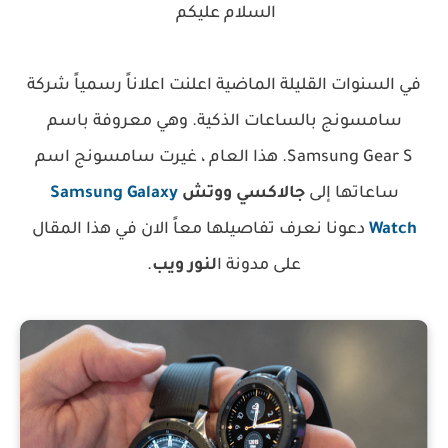
السلام عليكم
في السنوات القليلة الماضية اعلنت اعلاناً رسمياً شركة
سامسونج بالساعات الذكية. وهي معروفة باسم
Samsung Gear S. هذا العام ، غيرت سامسونج اسم
ساعاتها إلى
جالاكسي ووتش
Samsung Galaxy
Watch
دعونا نعرف تفاصيلها معاً الان في هذا المقال
على مدونة ا
لنور ويب
.