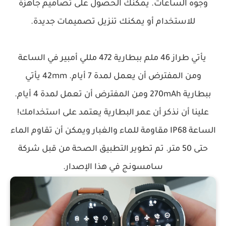
وجوه الساعات. يمكنك الحصول على تصاميم جاهزة
للاستخدام أو يمكنك تنزيل تصميمات جديدة.
يأتي طراز 46 ملم ببطارية 472 مللي أمبير في الساعة
ومن المفترض أن يعمل لمدة 7 أيام. 42mm يأتي
ببطارية 270mAh ومن المفترض أن تعمل لمدة 4 أيام.
علينا أن نذكر أن عمر البطارية يعتمد على استخدامك!
الساعة IP68 مقاومة للماء والغبار ويمكن أن تقاوم الماء
حتى 50 متر.
تم تطوير التطبيق الصحة من قبل شركة
سامسونج في هذا الإصدار.