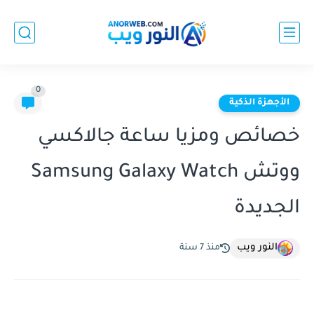
0
الأجهزة الذكية
خصائص ومزيا ساعة جالاكسي
ووتش Samsung Galaxy Watch
الجديدة
النور ويب
منذ 7 سنة