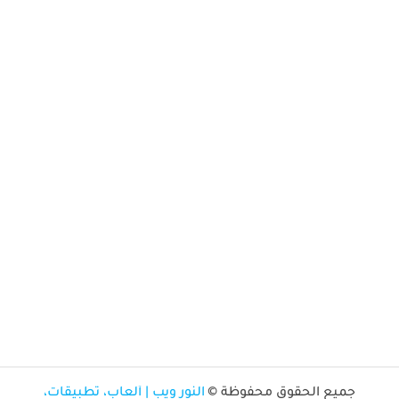
جميع الحقوق محفوظة ©
النور ويب | ألعاب، تطبيقات،