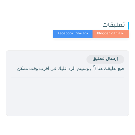
تعليقات
إرسال تعليق
ضع تعليقك هنا 👇 , وسيتم الرد عليك في اقرب وقت ممكن