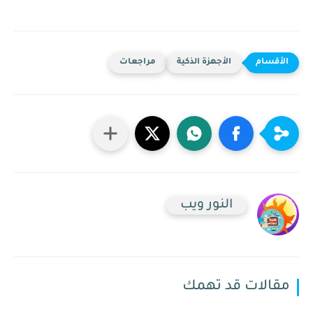
الأجهزة الذكية
مراجعات
النور ويب
مقالات قد تهمك