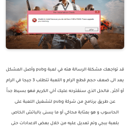
قد تواجهك مشكلة الرسالة هته في لعبة pubg وأصل المشكل
يعد الى ضعف حجم قطع الرام و اللعبة تتطلب 3 جيجا في الرام
أو أكثر , فالحل الذي سنقترحه عليك أخي الكريم فهو بسيط جداً
عن طريق برنامج من شركة pubg لتشغيل اللعبة على
الحاسوب و هو بمثابة محاكي أو ما يسنى بالباتش الخاص
بلعبة ببجي وتم تعديل عليه من خلال بعض الاعدادات حتى