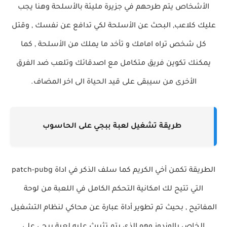
الأشخاص يتم طرحهم في جزيرة مليئة بالأسلحة وهنا يجب
عليك كلاعب, البحث عن الأسلحة لكي تدافع عن نفسك , وقتل
كل شخص تراه امامك و تأخد ما يملك من الأسلحة , كما
يمكنك تكوين فريق متكامل مع اصدقائك وتلعب ضد الفرق
الأخرى من سيبقى على قيد الحياة الى اخر المضاف.
طريقة تشغيل لعبة ببجي على الحاسوب
الطريقة تكمن أخي الكريم كما سلف الذكر في اداة
patch-pubg
التي تتيح لك امكانية التحكم الكامل في اللعبة من لوحة
المفاتيح , بحيث تم تطوير أداة عبارة عن محاكي لنظام التشغيل