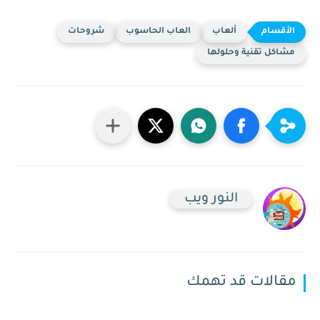
ألعاب
العاب الحاسوب
شروحات
مشاكل تقنية وحلولها
النور ويب
مقالات قد تهمك