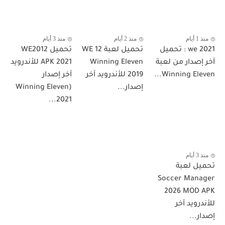
منذ 1 أيام
منذ 2 أيام
منذ 3 أيام
we 2021 : تحميل
تحميل لعبة WE 12
تحميل WE2012
آخر إصدار من لعبة
Winning Eleven
APK 2021 للأندرويد
Winning Eleven...
2019 للأندرويد آخر
آخر إصدار
إصدار...
(Winning Eleven
2021...
منذ 3 أيام
تحميل لعبة
Soccer Manager
2026 MOD APK
للأندرويد آخر
إصدار...