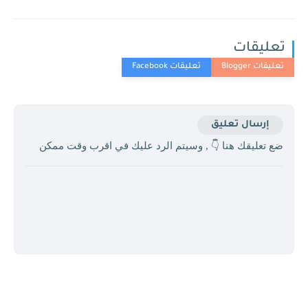
تعليقات
إرسال تعليق
ضع تعليقك هنا 👇 , وسيتم الرد عليك في اقرب وقت ممكن