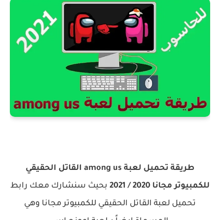
طريقة تحميل لعبة among us القاتل الحقيقي
للكمبيوتر مجانا 2020 / 2021
بحيث سنشارك معك رابط
تحميل لعبة القاتل الحقيقي للكمبيوتر مجانا وهي