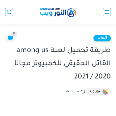
0
ألعاب
طريقة تحميل لعبة among us
القاتل الحقيقي للكمبيوتر مجانا
2020 / 2021
النور ويب
منذ 5 سنة