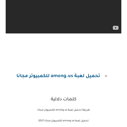
تحميل لعبة among.us للكمبيوتر مجانا
كلمات دلالية
طريقة تحميل لعبة among.us للكمبيوتر مجانا
تحميل لعبة among.us للكمبيوتر مجانا 2021