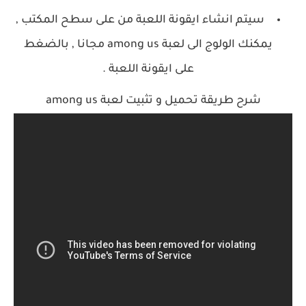
سيتم انشاء ايقونة اللعبة من على سطح المكتب ,
يمكنك الولوج الى لعبة among us مجانا , بالضغط
على ايقونة اللعبة .
شرح طريقة تحميل و تثبيت لعبة among us