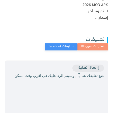
2026 MOD APK
للأندرويد آخر
إصدار...
تعليقات
إرسال تعليق
ضع تعليقك هنا 👇 , وسيتم الرد عليك في اقرب وقت ممكن