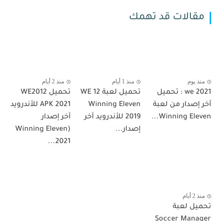
مقالات قد تهمك
منذ يوم
منذ 1 أيام
منذ 2 أيام
we 2021 : تحميل
تحميل لعبة WE 12
تحميل WE2012
آخر إصدار من لعبة
Winning Eleven
APK 2021 للأندرويد
Winning Eleven...
2019 للأندرويد آخر
آخر إصدار
إصدار...
(Winning Eleven
2021...
منذ 2 أيام
تحميل لعبة
Soccer Manager