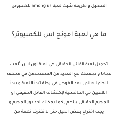
التحميل و طريقة تثبيت لعبة among us للكمبيوتر.
ما هي لعبة امونج اس للكمبيوتر؟
تحميل لعبة القاتل الحقيقي هي لعبة اون لاين تُلعب
مجانا و تجمعك مع العديد من المستخدمن في مختلف
انحاء العالم , بعد الغوص في رحلة تبدأ اللعبة و يبدأ
اللاعبين في التنافسية لإكتشاف القاتل الحقيقـي او
المجرم الحقيقى بينهم , كما يمكنك اخد دور المجرم و
يجب اختراع بعض الحيل حتى لا تقترف تهمة من