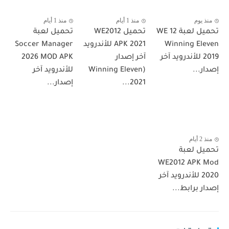
منذ يوم
منذ 1 أيام
منذ 1 أيام
تحميل لعبة WE 12
تحميل WE2012
تحميل لعبة
Winning Eleven
APK 2021 للأندرويد
Soccer Manager
2019 للأندرويد آخر
آخر إصدار
2026 MOD APK
إصدار...
(Winning Eleven
للأندرويد آخر
2021...
إصدار...
منذ 2 أيام
تحميل لعبة
WE2012 APK Mod
2020 للأندرويد آخر
إصدار برابط...