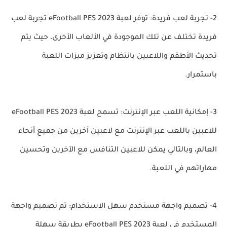
2- تجربة لعب فريدة: توفر لعبة eFootball PES 2023 تجربة لعب
فريدة تختلف عن تلك الموجودة في الألعاب الأخرى، حيث يتم
تحديث الأطقم واللاعبين بانتظام وتعزيز ميزات اللعبة
باستمرار.
3- إمكانية اللعب عبر الإنترنت: تسمح لعبة eFootball PES 2023
للاعبين باللعب عبر الإنترنت مع لاعبين آخرين من جميع أنحاء
العالم، وبالتالي يمكن للاعبين التنافس مع الآخرين وتحسين
مهاراتهم في اللعبة.
4- تصميم واجهة مستخدم سهل الاستخدام: تم تصميم واجهة
المستخدم في لعبة eFootball PES 2023 بطريقة سهلة