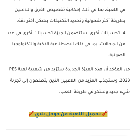
في اللعبة، بما في ذلك إمكانية تخصيص الفرق واللاعبين
بطريقة أكثر شمولية وتحديد التكتيكات بشكل أكثر دقة.
تحسينات أخرى: ستتضمن الميزة تحسينات أخرى في عدد
من المجالات، بما في ذلك الاصطناعية الذكية والتكنولوجيا
الصوتية.
من المؤكد أن هذه الميزة الجديدة ستزيد من شعبية لعبة PES
2023، وستجذب المزيد من اللاعبين الذين يتطلعون إلى تجربة
شيء جديد ومبتكر في طريقة اللعب.
🔗
تحميل اللعبة من جوجل بلاي
🔗