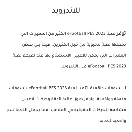
للاندرويد
توفر
لعبة eFootball PES 2023 الكثير من المميزات التي
تجعلها لعبة محبوبة من قبل الكثيرين. فيما يلي بعض
المميزات التي يمكن للاعبين الاستمتاع بها عند لعبهم لعبة
eFootball PES 2023 على الأندرويد:
1- رسومات واقعية: تتميز لعبة eFootball PES 2023 برسومات
مذهلة وواقعية، وتوفر صورًا عالية الدقة وحركات لاعبين
مشابهة للحركات الحقيقية في الملاعب، مما يجعل اللعبة تبدو
واقعية للغاية.