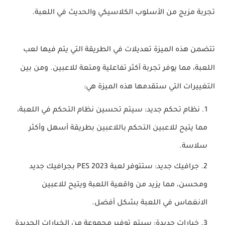
تجربة مزيج من الأسلوب الكلاسيكي والحديث في اللعبة.
تتضمن هذه الميزة تعديلات في الطريقة التي يتم فيها لعب
اللعبة، مما يوفر تجربة أكثر تفاعلية ومتعة للاعبين. ومن بين
التغييرات التي ستقدمها هذه الميزة هي:
نظام تحكم جديد: سيتم تحسين نظام التحكم في اللعبة،
مما يتيح للاعبين التحكم باللاعبين بطريقة أسهل وأكثر
سلاسة.
جرافيك جديد: ستتوفر لعبة PES 2023 بجرافيك جديد
ومحسن، مما يزيد من واقعية اللعبة ويتيح للاعبين
الانغماس في اللعبة بشكل أفضل.
خيارات جديدة: سيتم توفير مجموعة من الخيارات الجديدة