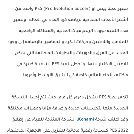
تعتبر لعبة بيس او PES (Pro Evolution Soccer) واحدة من
أشهر الألعاب المحاكية لرياضة كرة القدم في العالم. وتتميز
هذه اللعبة بجودة الرسوميات العالية والمحاكاة الواقعية
للملاعب واللاعبين وحركات الكرة والجماهير، بالإضافة إلى وجود
العديد من الفرق والدوريات والبطولات المختلفة التي يمكن
للاعبين الاختيار بينها. وتحظى لعبة PES بشعبية كبيرة في
مختلف أنحاء العالم، خاصة في الشرق الأوسط وأوروبا.
تتوفر لعبة PES بشكل دوري كل عام، حيث تتم إصدار النسخة
الجديدة منها بتحسينات جديدة وإضافة مزايا ومميزات مختلفة.
وقد أعلنت شركة
Konami
، الشركة المنتجة للعبة، عن إطلاق
PES 2022 كنسخة رقمية مجانية للتنزيل على الأجهزة المختلفة،