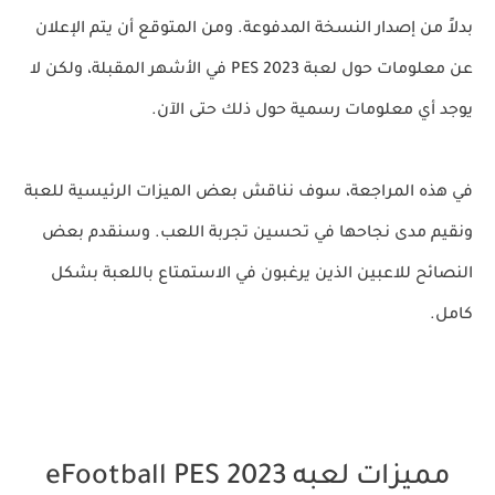
بدلاً من إصدار النسخة المدفوعة. ومن المتوقع أن يتم الإعلان
عن معلومات حول لعبة PES 2023 في الأشهر المقبلة، ولكن لا
يوجد أي معلومات رسمية حول ذلك حتى الآن.
في هذه المراجعة، سوف نناقش بعض الميزات الرئيسية للعبة
ونقيم مدى نجاحها في تحسين تجربة اللعب. وسنقدم بعض
النصائح للاعبين الذين يرغبون في الاستمتاع باللعبة بشكل
كامل.
مميزات لعبه eFootball PES 2023