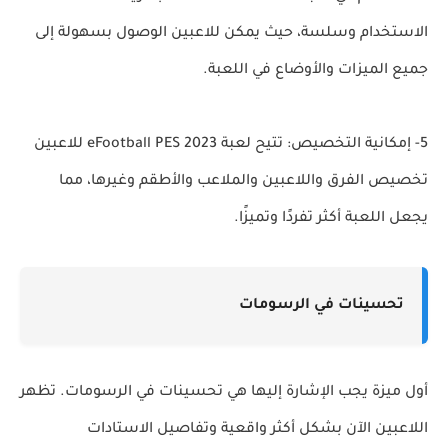
الاستخدام وسلسة، حيث يمكن للاعبين الوصول بسهولة إلى
جميع الميزات والأوضاع في اللعبة.
5- إمكانية التخصيص: تتيح لعبة eFootball PES 2023 للاعبين
تخصيص الفرق واللاعبين والملاعب والأطقم وغيرها، مما
يجعل اللعبة أكثر تفردًا وتميزًا.
تحسينات في الرسومات
أول ميزة يجب الإشارة إليها هي تحسينات في الرسومات. تظهر
اللاعبين الآن بشكل أكثر واقعية وتفاصيل الاستادات