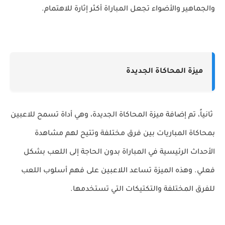
والجماهير والأضواء تجعل المباراة أكثر إثارة للاهتمام.
ميزة المحاكاة الجديدة
ثانياً، تم إضافة ميزة المحاكاة الجديدة، وهي أداة تسمح للاعبين
بمحاكاة المباريات بين فرق مختلفة وتتيح لهم مشاهدة
الأحداث الرئيسية في المباراة بدون الحاجة إلى اللعب بشكل
فعلي. وهذه الميزة تساعد اللاعبين على فهم أسلوب اللعب
للفرق المختلفة والتكتيكات التي تستخدمها.