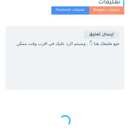
تعليقات
إرسال تعليق
ضع تعليقك هنا 👇 , وسيتم الرد عليك في اقرب وقت ممكن