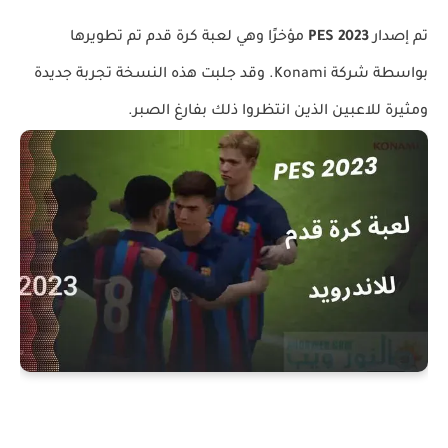
تم إصدار
PES 2023
مؤخرًا وهي لعبة كرة قدم تم تطويرها
بواسطة شركة Konami. وقد جلبت هذه النسخة تجربة جديدة
ومثيرة للاعبين الذين انتظروا ذلك بفارغ الصبر.