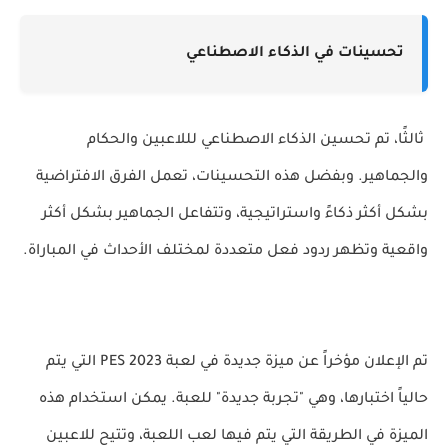
تحسينات في الذكاء الاصطناعي
ثالثًا، تم تحسين الذكاء الاصطناعي لللاعبين والحكام
والجماهير. وبفضل هذه التحسينات، تعمل الفرق الافتراضية
بشكل أكثر ذكاءً واستراتيجية، وتتفاعل الجماهير بشكل أكثر
واقعية وتظهر ردود فعل متعددة لمختلف الأحداث في المباراة.
تم الإعلان مؤخراً عن ميزة جديدة في لعبة PES 2023 التي يتم
حالياً اختبارها، وهي "تجربة جديدة" للعبة. يمكن استخدام هذه
الميزة في الطريقة التي يتم فيها لعب اللعبة، وتتيح للاعبين