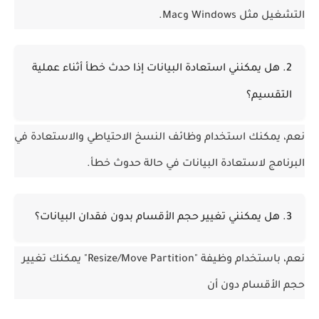
التشغيل مثل Windows وMac.
2. هل يمكنني استعادة البيانات إذا حدث خطأ أثناء عملية 
التقسيم؟
نعم، يمكنك استخدام وظائف النسخ الاحتياطي والاستعادة في 
البرنامج لاستعادة البيانات في حالة حدوث خطأ.
3. هل يمكنني تغيير حجم الأقسام بدون فقدان البيانات؟
نعم، باستخدام وظيفة "Resize/Move Partition" يمكنك تغيير 
حجم الأقسام دون أن