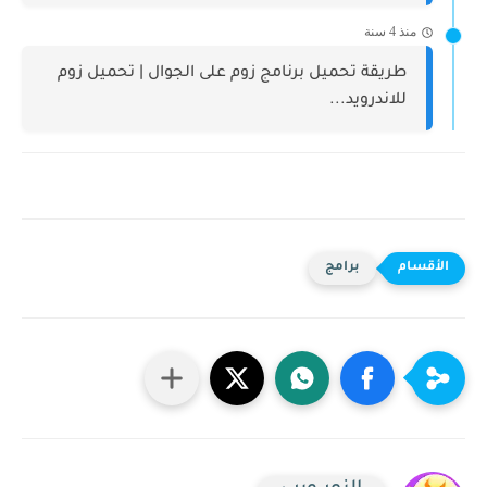
منذ 4 سنة
طريقة تحميل برنامج زوم على الجوال | تحميل زوم
للاندرويد...
برامج