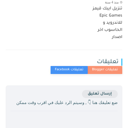
منذ 4 سنة
تنزيل ايبك قيمز
Epic Games
للاندرويد و
الحاسوب اخر
اصدار
تعليقات
إرسال تعليق
ضع تعليقك هنا 👇 , وسيتم الرد عليك في اقرب وقت ممكن