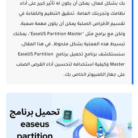
بك بشكل فعال، يمكن أن يكون له تأثير كبير على أداء 
نظامك وتجربتك العامة. تحقيق التنظيم والكفاءة في 
تقسيم الأقراص الصلبة يمكن أن يكون مهمة صعبة، 
ولكن مع برامج مثل "EaseUS Partition Master"، يمكنك 
تبسيط هذه العملية بشكل ملحوظ. في هذا المقال، 
سنستكشف برنامج تحميل برنامج EaseUS Partition 
Master وكيفية استخدامه لتحسين أداء القرص الصلب 
على جهاز الكمبيوتر الخاص بك.