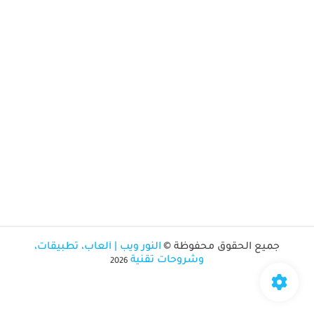
جميع الحقوق محفوظة ©
النور ويب | ألعاب، تطبيقات،
وشروحات تقنية
2026