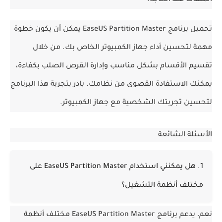
الملفات عند الحاجة.
تحميل برنامج EaseUS Partition Master يمكن أن يكون خطوة 
مهمة لتحسين أداء جهاز الكمبيوتر الخاص بك. من خلال 
تقسيم الأقسام بشكل مناسب وإدارة القرص الصلب بكفاءة، 
يمكنك الاستفادة القصوى من نظامك. بادر بتجربة هذا البرنامج 
لتحسين تجربتك الشخصية مع جهاز الكمبيوتر.
الأسئلة الشائعة
1. هل يمكنني استخدام EaseUS Partition Master على 
مختلف أنظمة التشغيل؟
نعم، يدعم برنامج EaseUS Partition Master مختلف أنظمة 