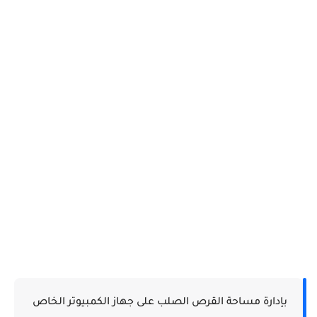
بإدارة مساحة القرص الصلب على جهاز الكمبيوتر الخاص 