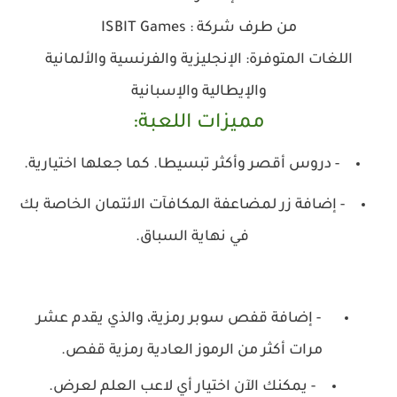
من طرف شركة :
ISBIT Games
اللغات المتوفرة: الإنجليزية والفرنسية والألمانية
والإيطالية والإسبانية
مميزات اللعبة:
- دروس أقصر وأكثر تبسيطا. كما جعلها اختيارية.
- إضافة زر لمضاعفة المكافآت الائتمان الخاصة بك
في نهاية السباق.
- إضافة قفص سوبر رمزية، والذي يقدم عشر
مرات أكثر من الرموز العادية رمزية قفص.
- يمكنك الآن اختيار أي لاعب العلم لعرض.