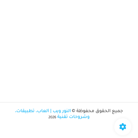
جميع الحقوق محفوظة ©
النور ويب | ألعاب، تطبيقات،
وشروحات تقنية
2026