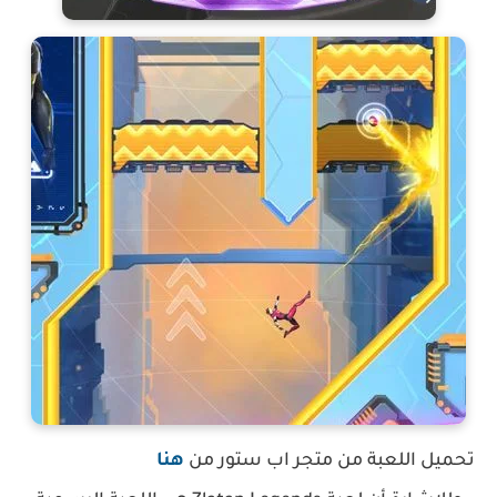
تحميل اللعبة من متجر اب ستور من
هنا