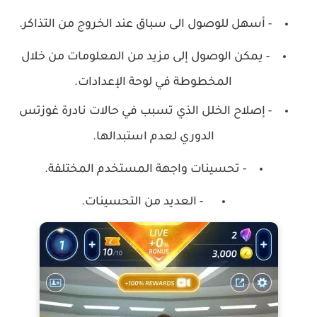
- أسهل للوصول الى سباق عند الخروج من التذاكر.
- يمكن الوصول إلى مزيد من المعلومات من خلال
المخطوطة في لوحة الإعدادات.
- إصلاح الخلل الذي تسبب في حالات نادرة غوزتس
الدوري لعدم استبدالها.
- تحسينات واجهة المستخدم المختلفة.
- العديد من التحسينات.