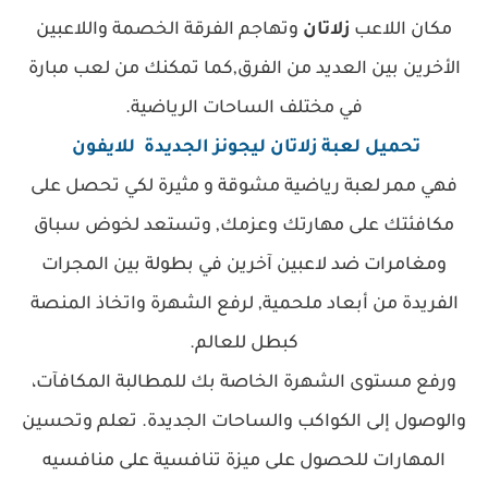
مكان اللاعب
زلاتان
وتهاجم الفرقة الخصمة واللاعبين
الأخرين بين العديد من الفرق,كما تمكنك من لعب مبارة
في مختلف الساحات الرياضية.
تحميل لعبة زلاتان ليجونز الجديدة للايفون
فهي ممر لعبة رياضية مشوقة و مثيرة لكي تحصل على
مكافئتك على مهارتك وعزمك, وتستعد لخوض سباق
ومغامرات ضد لاعبين آخرين في بطولة بين المجرات
الفريدة من أبعاد ملحمية, لرفع الشهرة واتخاذ المنصة
كبطل للعالم.
ورفع مستوى الشهرة الخاصة بك للمطالبة المكافآت،
والوصول إلى الكواكب والساحات الجديدة. تعلم وتحسين
المهارات للحصول على ميزة تنافسية على منافسيه