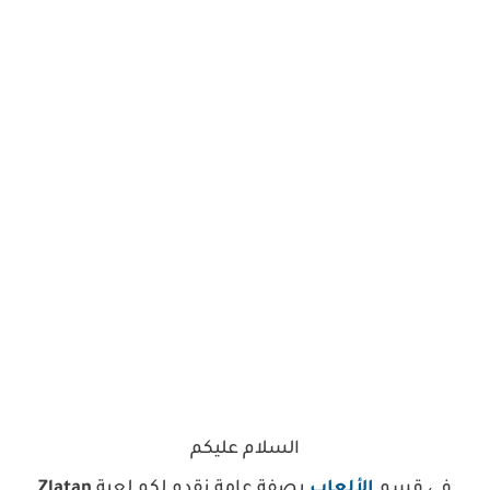
السلام عليكم
في قسم
الألعاب
بصفة عامة نقدم لكم لعبة
Zlatan