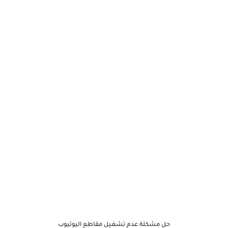
حل مشكلة عدم تشغيل مقاطع اليوتيوب