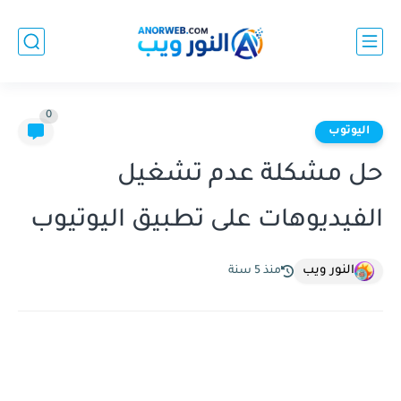
0
اليوتوب
حل مشكلة عدم تشغيل
الفيديوهات على تطبيق اليوتيوب
النور ويب
منذ 5 سنة