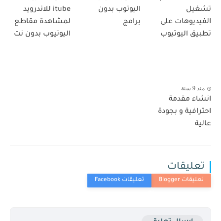
تشغيل
اليوتوب بدون
itube للاندرويد
الفيديوهات على
برامج
لمشاهدة مقاطع
تطبيق اليوتيوب
اليوتيوب بدون نت
منذ 9 سنة
انشاء مقدمة
احترافية و بجودة
عالية
تعليقات