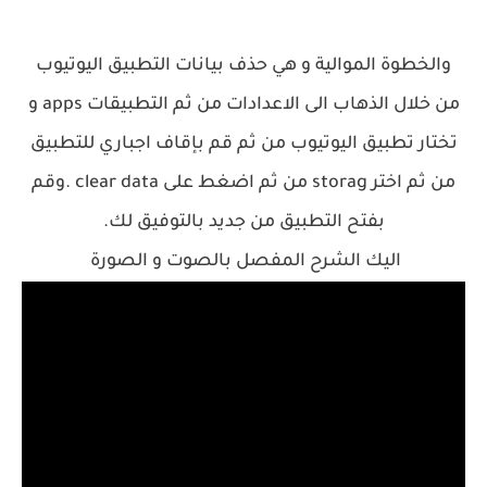
والخطوة الموالية و هي حذف بيانات التطبيق اليوتيوب
من خلال الذهاب الى الاعدادات من ثم التطبيقات apps و
تختار تطبيق اليوتيوب من ثم قم بإقاف اجباري للتطبيق
من ثم اختر storag من ثم اضغط على clear data .وقم
بفتح التطبيق من جديد بالتوفيق لك.
اليك الشرح المفصل بالصوت و الصورة