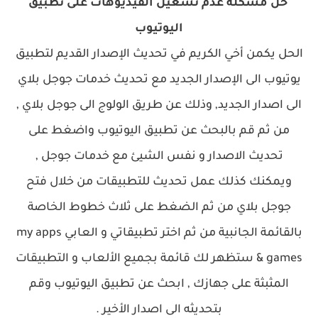
حل مشكلة عدم تشغيل الفيديوهات على تطبيق
اليوتيوب
الحل يكمن أخي الكريم في تحديث الإصدار القديم لتطبيق
يوتيوب الى الإصدار الجديد مع تحديث خدمات جوجل بلاي
الى اصدار الجديد, وذلك عن طريق الولوج الى جوجل بلاي ,
من ثم قم بالبحث عن تطبيق اليوتيوب واضغط على
تحديث الاصدار و نفس الشيئ مع خدمات جوجل ,
ويمكنك كذلك عمل تحديث للتطبيقات من خلال فتح
جوجل بلاي من ثم الضغط على ثلاث خطوط الخاصة
بالقائمة الجانبية من ثم اختر تطبيقاتي و العابي my apps
& games ستظهر لك قائمة بجميع الألعاب و التطبيقات
المثبثة على جهازك , ابحث عن تطبيق اليوتيوب وقم
بتحديثه الى اصدار الأخير .