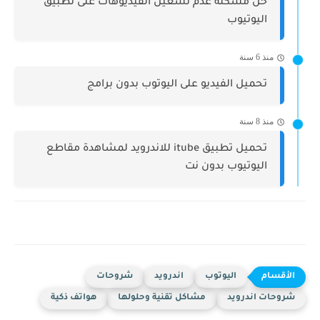
حل مشكلة عدم تشغيل الفيديوهات على تطبيق
اليوتيوب
منذ 6 سنة
تحميل الفيديو على اليوتوب بدون برامج
منذ 8 سنة
تحميل تطبيق itube للاندرويد لمشاهدة مقاطع
اليوتيوب بدون نت
اليوتوب
اندرويد
شروحات
شروحات اندرويد
مشاكل تقنية وحلولها
هواتف ذكية