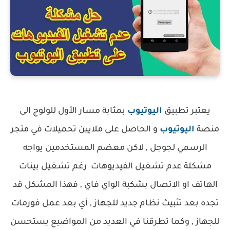
يعتبر تطبيق
اليوتيوب
بمثابة مسار الأول للولوج الى
منصة
اليوتيوب
و الحاصل على ملايين تحميلات في متجر
الرسمي لجوجل , لاكن معضم المستخدمين يواجه
مشكلة عدم تشغيل الفيديوهات رغم تشغيل بينات
الهاتف او الاتصال بشكبة الواي فاي , فهذا المشكل قد
تجده بعد تثبيث نظام جديد للجهاز , أي بعد عمل فورمات
للجهاز , وكما تطرقنا في العديد من المواضيع يستحسن