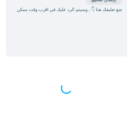
إرسال تعليق
ضع تعليقك هنا 👇 , وسيتم الرد عليك في اقرب وقت ممكن