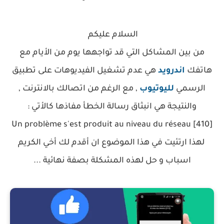
السلام عليكم
من بين المشاكل التي قد تواجهها يوم من الأيام مع
هاتفك
اندرويد
هي عدم تشغيل الفيديوهات على تطبيق
الرسمي
لليوتيوب
, مع الرغم من اتصالك بالانترنت ,
والنتيجة هي انبثاق رسالة الخطأ مفاذها كالأتي :
[Un problème s'est produit au niveau du réseau [410
لهذا ارتئيت في هذا الموضوع ان أقدم لك أخي الكريم
اسباب و حل لهذه المشكلة بصفة نهائية ...