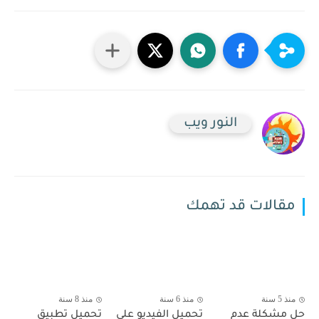
النور ويب
مقالات قد تهمك
منذ 5 سنة
منذ 6 سنة
منذ 8 سنة
حل مشكلة عدم
تحميل الفيديو على
تحميل تطبيق