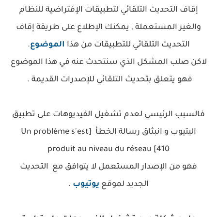
إقاف التحديث التلقائي لتطبيقات الإفتراضية للنظام
والغير المستعملة , يمكنك الإطلاع على طريقة إقاف
التحديث التلقائي للتطبيقات من هذا
الموضوع
.
لاكن صلب المشكل الذي سنتحدث عنه في هذا الموضوع
فهو يتعلق بتحديث التلقائي للإصدرات القديمة .
فالسبب الرئيسي لعدم تشغيل الفيديوهات على تطبيق
اليتيوب و انبثاق رسالة الخطأ
[Un problème s'est
produit au niveau du réseau [410
فهو من الإصدار المستعمل لا يتوافق مع التحديث
الجديد لموقع
يوتيوب
.