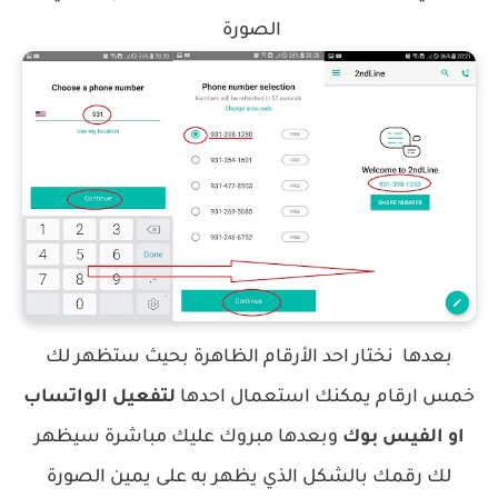
الصورة
بعدها نختار احد الأرقام الظاهرة بحيث ستظهر لك
خمس ارقام يمكنك استعمال احدها
لتفعيل الواتساب
او الفيس بوك
وبعدها مبروك عليك مباشرة سيظهر
لك رقمك بالشكل الذي يظهر به على يمين الصورة