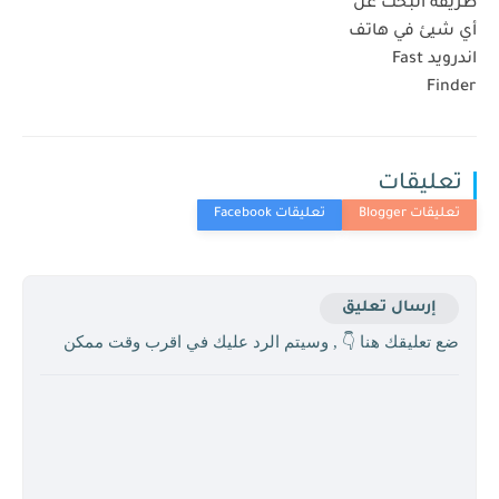
طريقة البحث عن
أي شيئ في هاتف
اندرويد Fast
Finder
تعليقات
إرسال تعليق
ضع تعليقك هنا 👇 , وسيتم الرد عليك في اقرب وقت ممكن