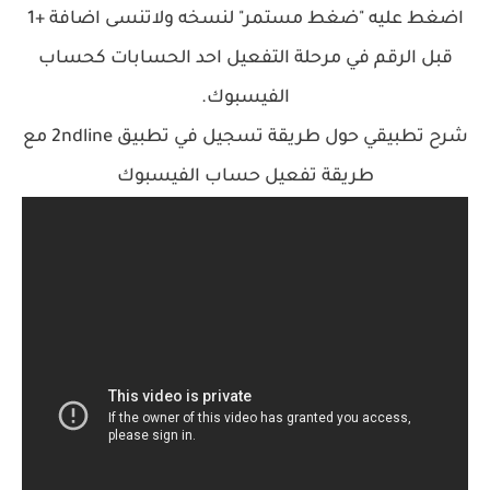
اضغط عليه "ضغط مستمر" لنسخه ولاتنسى اضافة +1
قبل الرقم في مرحلة التفعيل احد الحسابات كحساب
الفيسبوك.
شرح تطبيقي حول طريقة تسجيل في تطبيق 2ndline مع
طريقة تفعيل حساب الفيسبوك