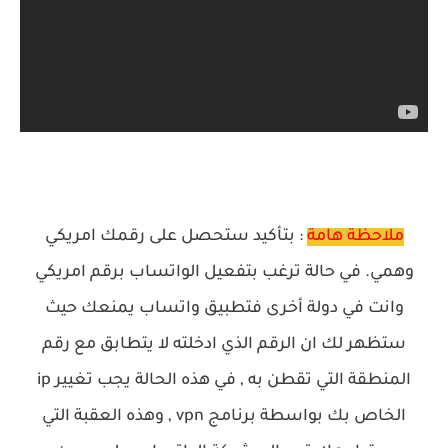
ملاحظة هامة
: بتأكيد ستحصل على رقمك امريكي
وهمي. في حالة ترغب بتفعيل الواتساب برقم امريكي
وانت في دولة أخرى فتطبيق واتساب يمنعك حيث
ستظهر لك ان الرقم الذي ادخلته لا يتطابق مع رقم
المنطقة التي تقطن به , في هذه الحالة يجب تغيير ip
الخاص بك بواسطة برنامج vpn , وهذه العقبة التي