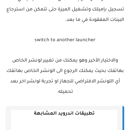
تسجيل بإميلك وتشغيل الميزة حتى تتمكن من استرجاع
البينات المفقودة في ما بعد.
switch to another launcher
والاختيار الأخير وهو يمكنك من تغيير لونشر الخاص
بهاتفك بحيث يمكنك الرجوع الى الونشر الخاص بهاتفك
أي اللونشر الافتراضي للجهاز او تجربة لونشر اخر بعد
تحميله.
تطبيقات اندرويد المشابهة