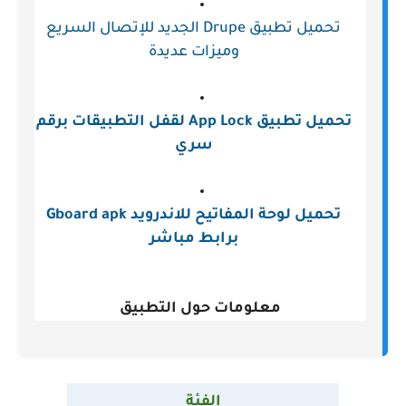
تحميل تطبيق Drupe الجديد للإتصال السريع
وميزات عديدة
تحميل تطبيق App Lock لقفل التطبيقات برقم
سري
تحميل لوحة المفاتيح للاندرويد Gboard apk
برابط مباشر
معلومات حول التطبيق
الفئة