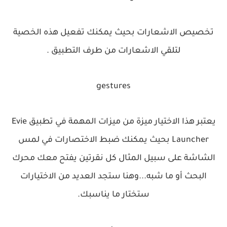
تخصيص الاشعارات بحيث يمكنك تفعيل هذه الخصية
لتلقي الاشعارات من طرف التطبيق .
gestures
يعتبر هذا الاختيار ميزة من ميزات المهمة في تطبيق Evie
Launcher‏ بحيث يمكنك ضبط الاختصارات في لمس
الشاشة على سبيل المثال كل نقرتين يفتح معك محرك
البحث أو ما شبه...وهنا ستجد العديد من الاختيارات
ستختار ما يناسبك.