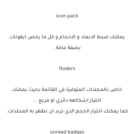
icon pack
يمكنك ضبط الابعاد و الاحجام و كل ما يخص ايقونات
بصفة عامة .
floders
خاص بالمجلدات المتوفرة في القائمة بحيث يمكنك
اختيار اشكالهه دائري او مربع ...
كما يمكنك اختيار الحجم الذي تريد ان تظهر به المجلدات.
unread badges