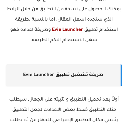
يمكنك الحصول على نسخة من التطبيق من خلال الرابط
الذي ستجده اسفل المقال, اما بالنسبة لطريقة
استخدام تطبيق
Evie Launcher
وطريقة اعداده
فهو
سهل الاستخدام اليكم الطريقة.
طريقة تشغيل تطبيق Evie Launcher‏
أولاً بعد تحميل التطبيق و تثبيثه على الجهاز , سيطلب
منك التطبيق ضبط بعض الاعدادت لجعل التطبيق
رئيسي مكان التطبيق الإفتراضي للجهاز من ثم يطلب