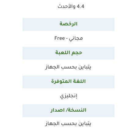
4.4 والأحدث
الرخصة
مجاني - Free
حجم اللعبة
يتباين بحسب الجهاز
اللغة المتوفرة
إنجليزي
النسخة/ اصدار
يتباين بحسب الجهاز