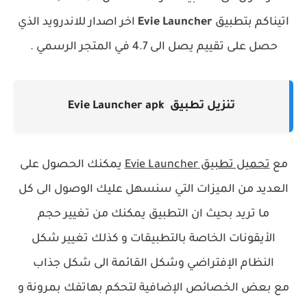
اتيناكم بتطبيق
Evie Launcher
‏ اخر اصدار للاندرويد الذي
حصل على تقييم يصل الى 4.7 في المتجر الرسمي .
تنزيل تطبيق Evie Launcher apk‏
مع
تحميل تطبيق Evie Launcher‏
يمكنك الحصول على
العديد من الميزات التي سنسهل عليك الوصول الى كل
ما تريد بحيث ان التطبيق يمكنك من تغيير حجم
الأيقونات الخاصة بالتطبيقات و كذلك تغيير شكل
النظام الإفتراضي وشكل القائمة الى شكل جذاب
مع
بعض الخصائص الإضافية لتحكم بهاتفك بمرونة و