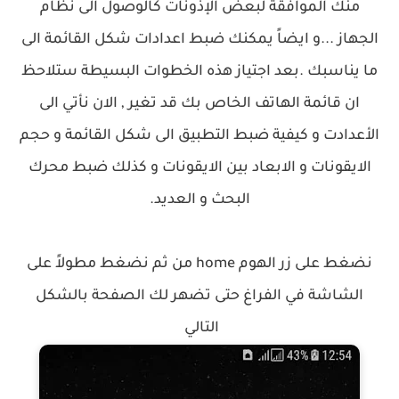
منك الموافقة لبعض الإذونات كالوصول الى نظام
الجهاز ...و ايضاً يمكنك ضبط اعدادات شكل القائمة الى
ما يناسبك .بعد اجتياز هذه الخطوات البسيطة ستلاحظ
ان قائمة الهاتف الخاص بك قد تغير , الان نأتي الى
الأعدادت و كيفية ضبط التطبيق الى شكل القائمة و حجم
الايقونات و الابعاد بين الايقونات و كذلك ضبط محرك
البحث و العديد.
نضغط على زر الهوم home من ثم نضغط مطولاً على
الشاشة في الفراغ حتى تضهر لك الصفحة بالشكل
التالي