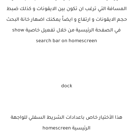
المسافة التي ترغب ان تكون بين الايقونات و كذلك ضبط
حجم الايقونات و ارتفاع و ايضاً يمكنك اضهار خانة البحث
في الصفحة الرئيسية من خلال تفعيل خاصية show
search bar on homescreen
dock
هذا الأختيار خاص باعدادات الشريط السفلي للواجهة
الرئيسية
homescreen