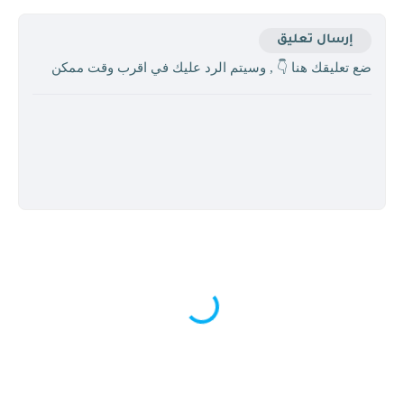
إرسال تعليق
ضع تعليقك هنا 👇 , وسيتم الرد عليك في اقرب وقت ممكن