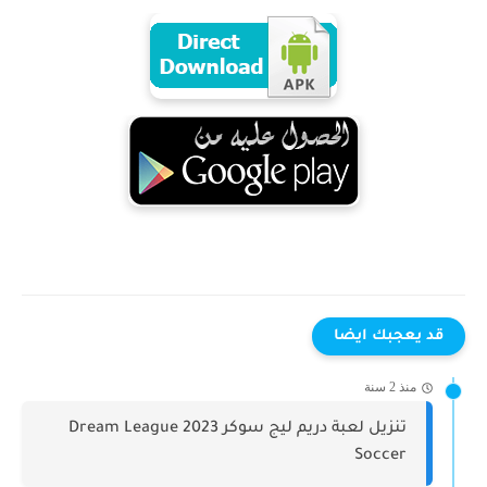
قد يعجبك ايضا
منذ 2 سنة
تنزيل لعبة دريم ليج سوكر 2023 Dream League
Soccer