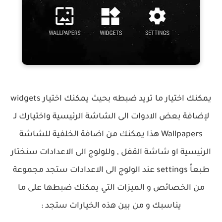
يمكنك اختيار ما تريد ضبطه بحيث يمكنك اختيار widgets
لإضافة بعض الادوات الى الشاشة الرئيسية واختيارك لـ
Wallpapers هذا يمكنك من اضافة الخلفية للشاشة
الرئيسية او شاشة القفل , وللولوج الى الاعدادات
سنختار
طبعاً settings عند الولوج الى الاعدادات ستجد مجموعة
من الخصائص و الميزات التي يمكنك ضبطها على ما
يناسبك و من بين هذه الخيارات ستجد :