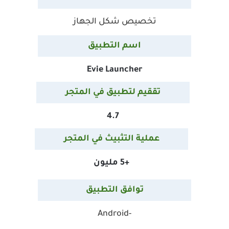
تخصيص شكل الجهاز
اسم التطبيق
Evie Launcher
تققيم لتطبيق في المتجر
4.7
عملية التثبيث في المتجر
+5 مليون
توافق التطبيق
-Android