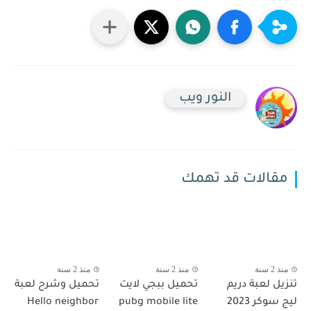
النور ويب
مقالات قد تهمك
منذ 2 سنة
منذ 2 سنة
منذ 2 سنة
تنزيل لعبة دريم
تحميل ببجي لايت
تحميل وشرح لعبة
ليج سوكر 2023
pubg mobile lite
Hello neighbor