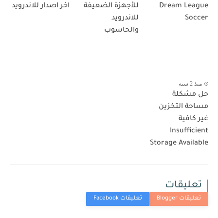
Dream League
للأجهزة الضعيفة
اخر اصدار للاندرويد
Soccer
للاندرويد
والحاسوب
منذ 2 سنة
حل مشكلة
مساحة التخزين
غير كافية
Insufficient
Storage Available
تعليقات