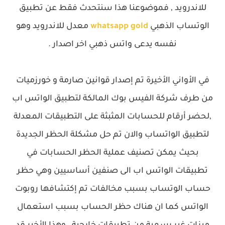
للاندرويد , فموضوعنا هذا سنتحدث فقط عن تطبيق
الوتساب الذهبي
whatsapp gold
معدل للاندرويد وهو
نفسه يدعى واتس ذهبي اخر اصدار .
في الأواني الأخيرة تم إصدار قوانين صارمة و خورزميات
من طرف شركة الفيس بوك المالكة لتطبيق الواتس اب
,لحضر أرقام للحسابات المثبثة على التطبيقات المعدلة
لتطبيق الواتساب والان تم حل مشكلة الحظر الجديدة
بحيث يمكن تصنيف عملية الحظر الحسابات في
تطبيقات الواتس اب الى صنفين أساسيين وهي حظر
حساب الوتساب بسبب مخالفات تم إكتشافها روبوت
الواتس كما ان هناك حظر الحساب بسبب استعمال