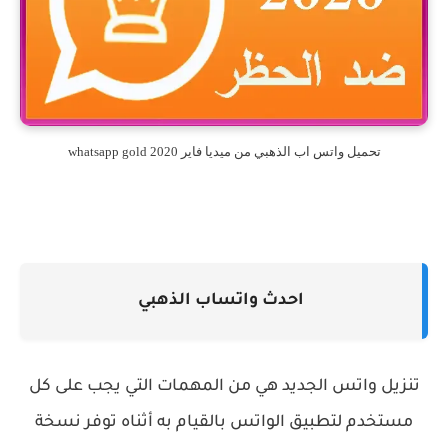
تحميل واتس اب الذهبي من ميديا فاير whatsapp gold 2020
احدث واتساب الذهبي
تنزيل واتس الجديد هي من المهمات التي يجب على كل
مستخدم لتطبيق الواتس بالقيام به أثناه توفر نسخة