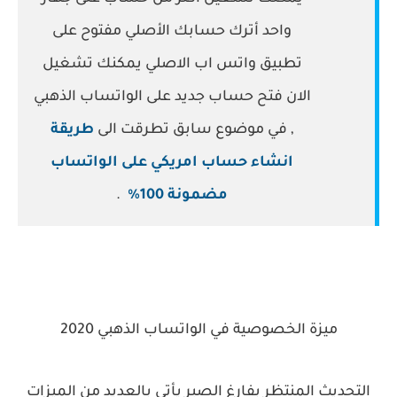
واحد أترك حسابك الأصلي مفتوح على
تطبيق واتس اب الاصلي يمكنك تشغيل
الان فتح حساب جديد على الواتساب الذهبي
, في موضوع سابق تطرقت الى
طريقة
انشاء حساب امريكي على الواتساب
مضمونة 100%
.
ميزة الخصوصية في الواتساب الذهبي 2020
التحديث المنتظر بفارغ الصبر يأتي بالعديد من الميزات