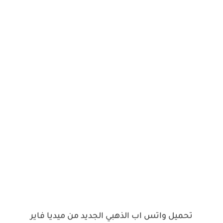
تحميل واتس اب الذهبي الجديد من ميديا فاير