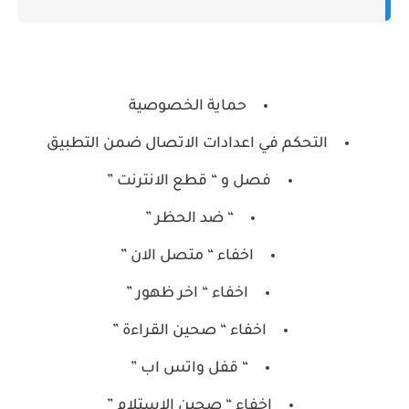
حماية الخصوصية
التحكم في اعدادات الاتصال ضمن التطبيق
فصل و “ قطع الانترنت ”
“ ضد الحظر ”
اخفاء “ متصل الان ”
اخفاء “ اخر ظهور ”
اخفاء “ صحين القراءة ”
“ قفل واتس اب ”
اخفاء “ صحين الاستلام ”