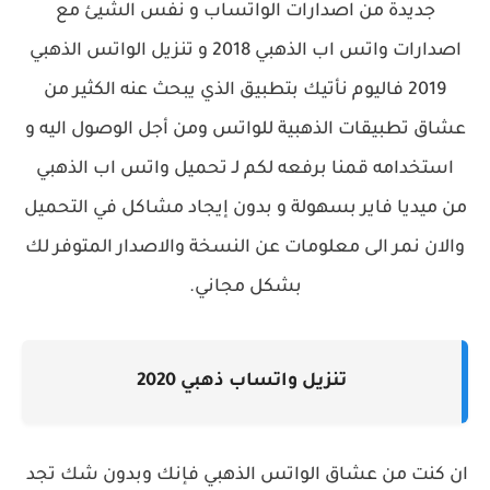
جديدة من اصدارات الواتساب و نفس الشيئ مع
ا
صدارات
واتس اب الذهبي 2
018 و
تنزيل الواتس الذهبي
2019 فاليوم نأتيك بتطبيق الذي يبحث عنه الكثير من
عشاق تطبيقات الذهبية للواتس ومن أجل الوصول اليه و
استخدامه قمنا برفعه لكم لـ
تحميل واتس اب الذهبي
من ميديا فاير بسهولة و بدون إيجاد مشاكل في التحميل
والان نمر الى معلومات عن النسخة والاصدار المتوفر لك
بشكل مجاني.
تنزيل واتساب ذهبي 2020
ان كنت من عشاق الواتس الذهبي فإنك وبدون شك تجد