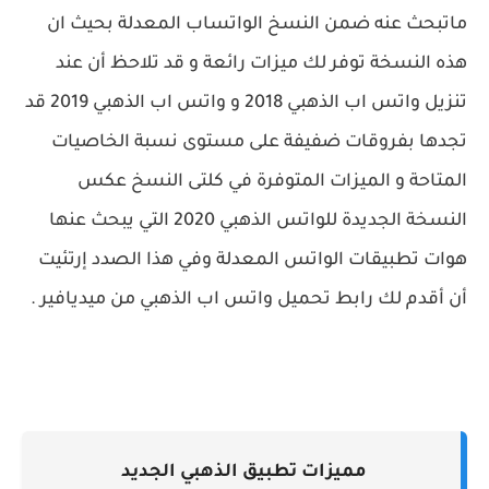
ماتبحث عنه ضمن النسخ الواتساب المعدلة بحيث ان
هذه النسخة توفر لك ميزات رائعة و قد تلاحظ أن عند
تنزيل واتس اب الذهبي 2018 و
واتس اب الذهبي 2019 قد
تجدها بفروقات ضفيفة على مستوى نسبة الخاصيات
المتاحة و الميزات المتوفرة في كلتى النسخ عكس
النسخة الجديدة للواتس الذهبي 2020
التي يبحث عنها
هوات تطبيقات الواتس المعدلة وفي هذا الصدد إرتئيت
أن أقدم لك رابط
تحميل
واتس اب الذهبي من
ميديافير
.
مميزات تطبيق الذهبي الجديد