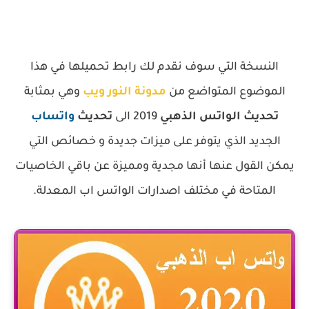
النسخة التي سوف نقدم لك رابط تحميلها في هذا
الموضوع المتواضع من
مدونة النور ويب
وهي بمثابة
تحديث الواتس الذهبي
2019 الى
تحديث
واتساب
الجديد الذي يتوفر على ميزات جديدة و خصائص التي
يمكن
القول عنها أنها مجدية ومميزة عن باقي الخاصيات
المتاحة في مختلف اصدارات الواتس اب المعدلة.