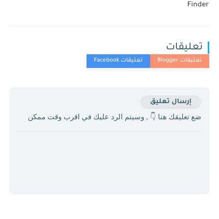
Finder
تعليقات
إرسال تعليق
ضع تعليقك هنا 👇 , وسيتم الرد عليك في اقرب وقت ممكن