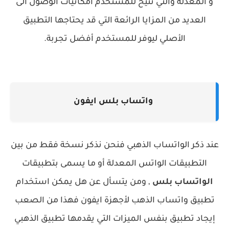
و المعدلة والتي تتيح للمستخدم امكانيات الوصول الى
العديد من المزايا الرائعة التي قد يحتاجها التطبيق
الأصلي ليوفر للمستخدم أفضل تجربة.
واتساب بلس ايفون
عند ذكر الواتساب الذهبي فنحن نذكر نسخة فقط من بين
التطبيقات الواتس المعدلة أو ما يسمى بتطبيقات
الواتساب بلس
, ومن يتسأل عن هل يمكن استخدام
تطبيق واتساب الذهب لأجهزة ايفون فهذا من الصعب
إيجاد تطبيق بنفس الميزات التي يقدمها تطبيق الذهبي