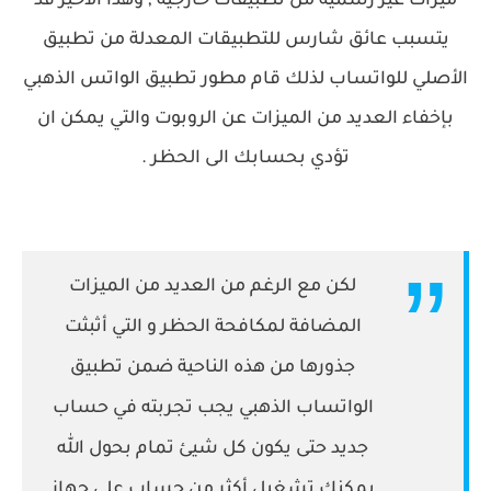
ميزات غير رسمية من تطبيقات خارجية , وهذا الأخير قد
يتسبب عائق شارس للتطبيقات المعدلة من تطبيق
الأصلي للواتساب لذلك قام مطور تطبيق الواتس الذهبي
بإخفاء العديد من الميزات عن الروبوت والتي يمكن ان
تؤدي بحسابك الى الحظر .
لكن مع الرغم من العديد من الميزات
المضافة لمكافحة الحظر و التي أثبثت
جذورها من هذه الناحية ضمن تطبيق
الواتساب الذهبي يجب تجربته في حساب
جديد حتى يكون كل شيئ تمام بحول الله
يمكنك تشغيل أكثر من حساب على جهاز