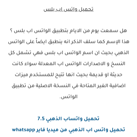
تحميل واتس اب بلس
هل سمعت يوم من الايام بتطبيق الواتس اب بلس ؟
هذا الإسم كما سلف الذكر انه ينطبق ايضاً على الواتس
الذهبي بحيث ان اسم الواتس اب بلس فهي تشمل كل
النسخ و الاصدارات الواتس اب المعدلة سواء كانت
حديثة او قديمة بحيث انها تتيح للمستخدم ميزات
اضافية الغير المتاحة في النسخة الاصلية من تطبيق
الواتس.
تحميل واتساب الذهبي 7.5
تحميل واتس اب الذهبي من ميديا فاير whatsapp