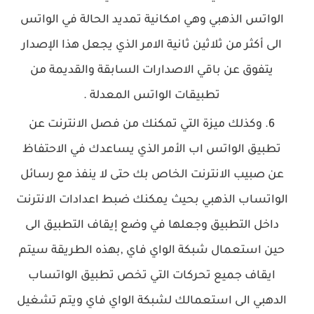
الواتس الذهبي وهي امكانية تمديد الحالة في الواتس
الى أكثر من ثلاثين ثانية الامر الذي يجعل هذا الإصدار
يتفوق
عن باقي الاصدارات السابقة والقديمة من
تطبيقات الواتس المعدلة .
وكذلك ميزة التي تمكنك من فصل الانترنت عن
تطبيق الواتس اب الأمر الذي يساعدك في الاحتفاظ
عن صبيب الانترنت الخاص بك حتى لا ينفذ مع رسائل
الواتساب الذهبي بحيث يمكنك ضبط اعدادات الانترنت
داخل التطبيق وجعلها في وضع إيقاف التطبيق الى
حين استعمال شبكة الواي فاي ,بهذه الطريقة سيتم
ايقاف جميع تحركات التي تخص تطبيق الواتساب
الدهبي الى استعمالك لشبكة الواي فاي ويتم تشغيل