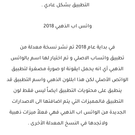
التطبيق بشكل عادي .
واتس اب الذهبي 2018
في بداية عام 2018 تم نشر نسخة معدلة من
تطبيق
واتساب الاصلي و تم اختيار لها اسم بالواتس
الذهبي أي انه يحمل ايقونة او صورة مصغرة لتطبيق
الواتص الأصلي لكن هذا ابللون الذهبي واسم التطبيق قد
ينطبق على محتويات التطبيق ايضاً ليس فقط لون
التطبيق فا
لمميزات
التي يتم اضافتها الى الاصدارات
الجديدة من الواتس اب الذهبي فهي فعلاً ميزات ذهبية
ولاتجدها في النسخ المعدلة الأخرى .