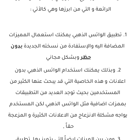
الرائعة و التي من ابرزها وهي كالأتي :
تطبيق الواتس الذهبي يمكنك استعمال المميزات
المضافة اليه والإستفادة من نسخته الجديدة
بدون
حظر
وبشكل مجاني
وبذلك يمكنك استخدام الواتس الذهبي بدون
اعلانات و هذه الخاصية التي قد يبحث عنها الكثير من
المستخدمين بحيث توجد العديد من التطبيقات
بممزات اضافية مثل الواتس الذهبي لكن المستخدم
يواجه مشكلة الانزعاج من الاعلانات الكثيرة و المزعجة
حقاً ,
ومن بين الميزات ايضاً التي يتميز بها تطبيق