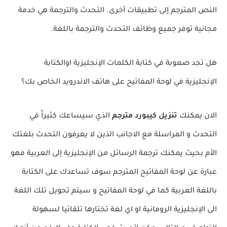
النص المترجم إلى تطبيقات أخرى. التحدث والترجمة هي خدمة
مجانية توفر جميع وظائف التحدث والترجمة باللغة.
هل تجد صعوبة في كتابة الكلمات الإنجليزية اوالكتابة
الإنجليزية في لوحة المفاتيح على هاتف الاندرويد الخاص بك؟
الان يمكنك
تنزيل كيبورد مترجم
الذي سيساعك كثيراً في
التحدث و المراسلة مع الاجانب الذين لا يعرفون التحدث بلغتك
الأم بحيث يمكنك ترجمة الرسائل من
الإنجليزية إلى العربية فهو
عبارة عن لوحة المفاتيح المترجم سوف تساعدك على الكتابة
باللغة العربية كما في لوحة المفاتيح و سيتم تحويل تلك اللغة
الى الإنجليزية الرومانية او اي لغة تختارها تلقائيا لسهولة