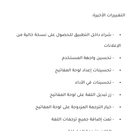
التغييرات الأخيرة:
- شراء داخل التطبيق للحصول على نسخة خالية من
الإعلانات
- تحسين واجهة المستخدم
- تحسينات إعداد لوحة المفاتيح
- تحسينات في الأداء
- زر تبديل اللغة على لوحة المفاتيح
- خيار الترجمة المزدوجة على لوحة المفاتيح
- تمت إضافة جميع ترجمات اللغة