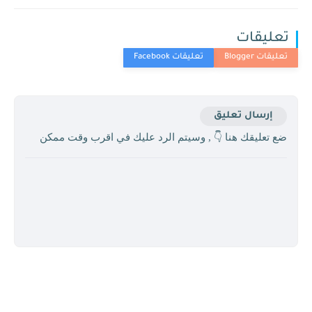
تعليقات
إرسال تعليق
ضع تعليقك هنا 👇 , وسيتم الرد عليك في اقرب وقت ممكن