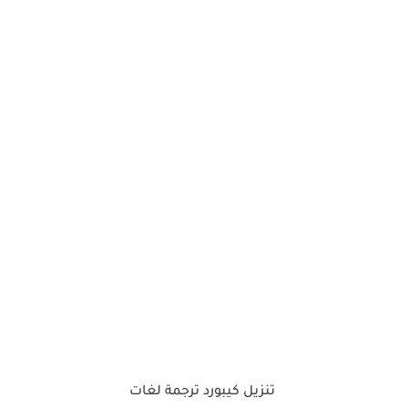
تنزيل كيبورد ترجمة لغات