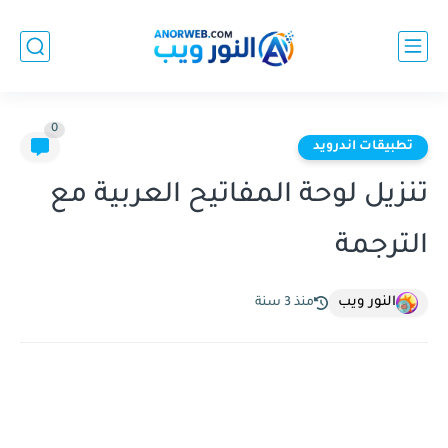
0
تطبيقات اندرويد
تنزيل لوحة المفاتيح العربية مع
الترجمة
النور ويب
منذ 3 سنة