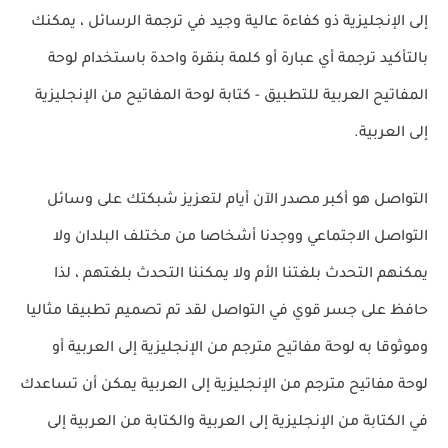
إلى الإنجليزية ذو كفاءة عالية وجيد في ترجمة الرسائل ، يمكنك
بالتأكيد ترجمة أي عبارة أو كلمة بنقرة واحدة باستخدام لوحة
المفاتيح العربية للتطبيق - كتابة لوحة المفاتيح من الإنجليزية
إلى العربية.
التواصل هو أكبر مصدر الآن أيام لتعزيز شبكتك على وسائل
التواصل الاجتماعي ووجدنا أشخاصا من مختلف البلدان ولا
يمكنهم التحدث بلغتنا الأم ولا يمكننا التحدث بلغتهم ، لذا
حافظ على جسر قوي في التواصل لقد تم تصميم تطبيقا مثاليا
وموثوقا به لوحة مفاتيح مترجم من الإنجليزية إلى العربية أو
لوحة مفاتيح مترجم من الإنجليزية إلى العربية يمكن أن تساعدك
في الكتابة من الإنجليزية إلى العربية والكتابة من العربية إلى