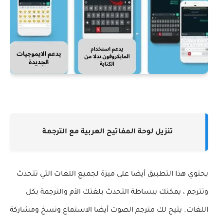
تنزيل لوحة المفاتيح العربية مع الترجمة
يحتوي هذا التطبيق أيضا على ميزة لجميع اللغات التي تتحدث
وتترجم ، يمكنك ببساطة التحدث بلغتك الأم والترجمة بكل
اللغات. يتيح لك مترجم الصوت أيضا الاستماع ونسخ ومشاركة