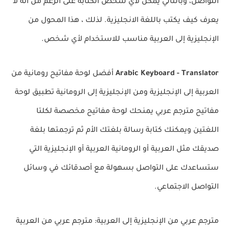
التواصل، وبالتالي يمكن لأي شخص الكتابة على الرغم من أنه لا
يعرف كيف يكتب باللغة الانجليزية. لذلك ، هذا المحول من
الإنجليزية إلى العربية مناسب للاستخدام لأي شخص.
Arabic Keyboard - Translator
أفضل لوحة مفاتيح رومانية من
العربية إلى الإنجليزية ومن الإنجليزية إلى الرومانية تطبيق لوحة
مفاتيح مترجم عربي يمنحك لوحة مفاتيح مخصصة لكلتا
اللغتين ويمكنك كتابة رسالة بلغتك الأم ثم ترجمتها بلغة
صديقك مثل العربية أو الرومانية العربية أو الإنجليزية التي
ستساعدك على التواصل بسهولة مع أصدقائك في وسائل
التواصل الاجتماعي.
مترجم عربي من الإنجليزية إلى العربية: مترجم عربي من العربية