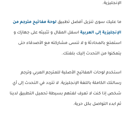
الإنجليزية.
ما عليك سوى تنزيل أفضل تطبيق
لوحة مفاتيح مترجم من
الإنجليزية إلى العربية
اسفل المقال و تثبيثه على جهازك و
استمتع بالمحادثة و لا تنسى مشاركته مع الأصدقاء حتى
يتمكنوا من التحدث إليك بلغتك.
استخدم لوحات المفاتيح الأصلية للمترجم العربي وترجم
رسالتك الكاملة باللغة الإنجليزية. لا تتردد في التحدث إلى أي
شخص إذا كنت لا تعرف لغتهم بسيطة تحميل التطبيق لدينا
ثم ابدء التواصل بكل حرية.