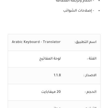
- الكلام وترجمة المضافة
- إصلاحات الشوائب
اسم التطبيق:
Arabic Keyboard - Translator
الفئة :
لوحة المفاتيح
الاصدار :
1.1.8
الحجم :
20 ميغابايت