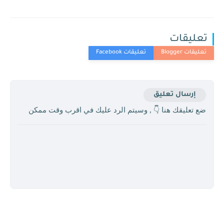
تعليقات
إرسال تعليق
ضع تعليقك هنا 👇 , وسيتم الرد عليك في اقرب وقت ممكن