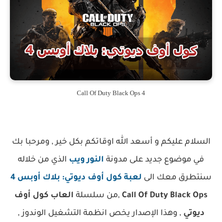
Call Of Duty Black Ops 4
السلام عليكم و أسعد الله اوقاتكم بكل خير , ومرحبا بك
في موضوع جديد على مدونة
النور ويب
الذي من خلاله
سنتطرق معك الى
لعبة كول أوف ديوتي: بلاك أوبس 4
Call Of Duty Black Ops
,من سلسلة
العاب كول أوف
ديوتي
, وهذا الإصدار يخص انظمة التشغيل الوندوز ,