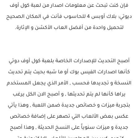
فإن كنت تبحث عن معلومات اصدار من لعبة كول أوف
ديوتي: بلاك أوبس 4 للحاسوب فأنت في المكان الصحيح
لتحميل واحدة من أفضل العاب الأكشن و الإثارة.
أصبح التحديث للإصدارات الخاصة بلعبة كول أوف دوتي
كأنها اصدارات الفيس بوك أو ما شبه بحيث يتم تحديث
النسخة و تجديدها فحسب , الأمر الذي يجعل المستخدم
يراها كأنها لم يتم تحديثها , و أصبح الان الكل يرغب
بتجربة ميزات و خصائص جديدة ضمن اللعبة , وهذا يأتي
عكس بعض الألعاب التي تصهر على إضافة خصائص
جديدة و ميزات سنوياً على النسخ الحديثة , وهذا أصبح