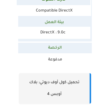
Compatible DirectX
بيئة العمل
DirectX : 9.0c
الرخصة
مدفوعة
تحميل كول أوف ديوتي: بلاك
أوبس 4