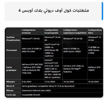
متطلبات كول أوف ديوتي بلاك أوبس 4