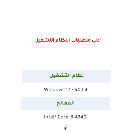
أدنى متطلبات النظام التشغيل
:
نظام التشغيل
Windows® 7 / 64-bit
المعالج
Intel® Core
i3-4340
أو