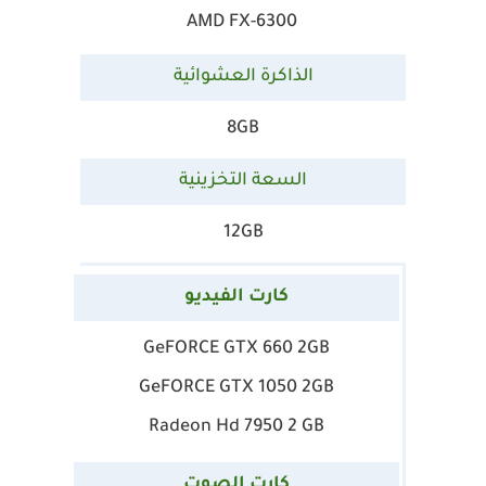
AMD FX-6300
الذاكرة العشوائية
8GB
السعة التخزينية
1
2GB
كارت الفيديو
GeFORCE GTX 660 2GB
GeFORCE GTX 1050 2GB
Radeon Hd 7950 2 GB
كارت الصوت