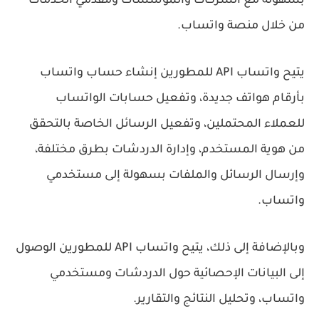
بسهولة مع الشركات والمؤسسات ومقدمي الخدمات
من خلال منصة واتساب.
يتيح واتساب API للمطورين إنشاء حساب واتساب
بأرقام هواتف جديدة، وتفعيل حسابات الواتساب
للعملاء المحتملين، وتفعيل الرسائل الخاصة بالتحقق
من هوية المستخدم، وإدارة الدردشات بطرق مختلفة،
وإرسال الرسائل والملفات بسهولة إلى مستخدمي
واتساب.
وبالإضافة إلى ذلك، يتيح واتساب API للمطورين الوصول
إلى البيانات الإحصائية حول الدردشات ومستخدمي
واتساب، وتحليل النتائج والتقارير.