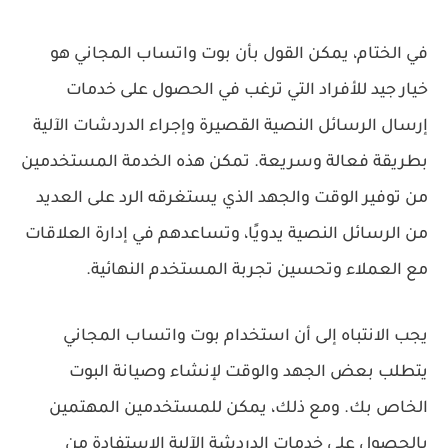
في الختام، يمكن القول بأن بوت واتساب المجاني هو
خيار جيد للأفراد التي ترغب في الحصول على خدمات
إرسال الرسائل النصية القصيرة وإجراء الدردشات الآلية
بطريقة فعالة وسريعة. تمكن هذه الخدمة المستخدمين
من توفير الوقت والجهد الذي يستغرقه الرد على العديد
من الرسائل النصية يدويًا، وتساعدهم في إدارة العلاقات
مع العملاء وتحسين تجربة المستخدم النهائية.
يجب الانتباه إلى أن استخدام بوت واتساب المجاني
يتطلب بعض الجهد والوقت لإنشاء وصيانة البوت
الخاص بك. ومع ذلك، يمكن للمستخدمين المهتمين
بالحصول على خدمات الدردشة الآلية الاستفادة من