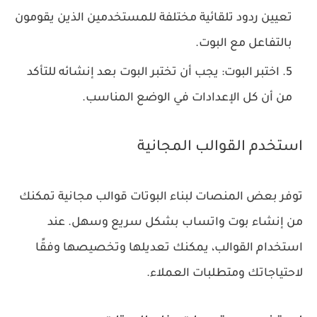
تعيين ردود تلقائية مختلفة للمستخدمين الذين يقومون
بالتفاعل مع البوت.
اختبر البوت: يجب أن تختبر البوت بعد إنشائه للتأكد
من أن كل الإعدادات في الوضع المناسب.
استخدم القوالب المجانية
توفر بعض المنصات لبناء البوتات قوالب مجانية تمكنك
من إنشاء بوت واتساب بشكل سريع وسهل. عند
استخدام القوالب، يمكنك تعديلها وتخصيصها وفقًا
لاحتياجاتك ومتطلبات العملاء.