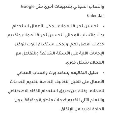
واتساب المجاني بتطبيقات أخرى مثل Google
Calendar
تحسين تجربة العملاء: يمكن للأعمال استخدام
بوت واتساب المجاني لتحسين تجربة العملاء وتقديم
خدمات أفضل لهم. ويمكن استخدام البوت لتوفير
الإجابات الآلية على الأسئلة الشائعة وللتفاعل مع
العملاء بشكل فوري.
تقليل التكاليف: يساعد بوت واتساب المجاني
الأعمال على تقليل التكاليف الخاصة بتقديم الخدمات
للعملاء. وذلك عن طريق استخدام الذكاء الاصطناعي
والتعلم الآلي لتقديم خدمات متطورة ودقيقة بدون
الحاجة لمزيد من الإنفاق.