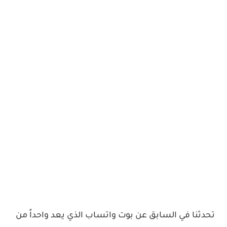
تحدثنا في السابق عن بوت واتساب الذي يعد واحداً من