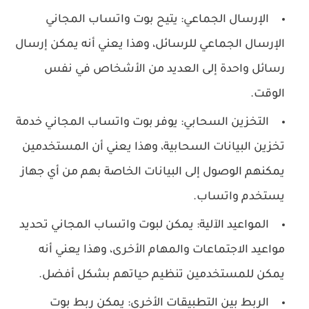
الإرسال الجماعي: يتيح بوت واتساب المجاني
الإرسال الجماعي للرسائل، وهذا يعني أنه يمكن إرسال
رسائل واحدة إلى العديد من الأشخاص في نفس
الوقت.
التخزين السحابي: يوفر بوت واتساب المجاني خدمة
تخزين البيانات السحابية، وهذا يعني أن المستخدمين
يمكنهم الوصول إلى البيانات الخاصة بهم من أي جهاز
يستخدم واتساب.
المواعيد الآلية: يمكن لبوت واتساب المجاني تحديد
مواعيد الاجتماعات والمهام الأخرى، وهذا يعني أنه
يمكن للمستخدمين تنظيم حياتهم بشكل أفضل.
الربط بين التطبيقات الأخرى: يمكن ربط بوت