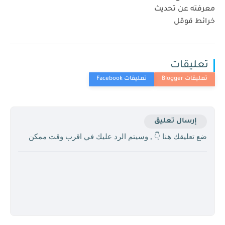
معرفته عن تحديث
خرائط قوقل
تعليقات
إرسال تعليق
ضع تعليقك هنا 👇 , وسيتم الرد عليك في اقرب وقت ممكن