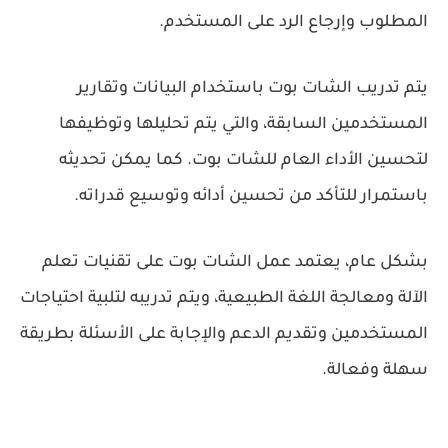
المطلوب وإرجاع الرد على المستخدم.
يتم تدريب الشات بوت باستخدام البيانات وتقارير
المستخدمين السابقة، والتي يتم تحليلها وتوظيفها
لتحسين الأداء العام للشات بوت. كما يمكن تحديثه
باستمرار للتأكد من تحسين أدائه وتوسيع قدراته.
بشكل عام، يعتمد عمل الشات بوت على تقنيات تعلم
الآلة ومعالجة اللغة الطبيعية، ويتم تدريبه لتلبية احتياجات
المستخدمين وتقديم الدعم والإجابة على الأسئلة بطريقة
سهلة وفعالة.