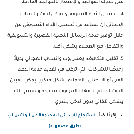
مثل جدولة المواعيد والإشعار بالمواعيد القادمة.
تحسين الأداء التسويقي: يمكن لبوت واتساب
المجاني أن يساعد في تحسين الأداء التسويقي من
خلال توفير خدمة الرسائل النصية القصيرة والتسويقية
والتفاعل مع العملاء بشكل أكبر.
تقليل التكاليف: يعتبر بوت واتساب المجاني بديلاً
رخيصًا للشركات التي ترغب في تقديم خدمة الدعم
الفني أو الاتصال بالعملاء بشكل متكرر. يمكن تعيين
البوت للقيام بالمهام المرغوب بتنفيده و سيتم ذلك
يشكل تلقائي بدون تذخل بشري.
إقرأ ايضاً :
استرجاع الرسائل المحذوفة من الواتس اب
(طرق مضمونة)