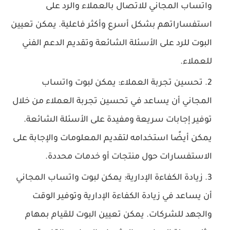
واتساب المجاني للاتصال بالعملاء والرد على
استفساراتهم بشكل أسرع وأكثر فاعلية. يمكن تعيين
البوت للرد على الأسئلة الشائعة وتقديم الدعم الفني
للعملاء.
تحسين تجربة العملاء: يمكن لبوت واتساب
المجاني أن يساعد في تحسين تجربة العملاء من خلال
توفير إجابات سريعة ومفيدة على الأسئلة الشائعة.
يمكن أيضًا استخدامه لتقديم المعلومات والإجابة على
الاستفسارات حول منتجات أو خدمات محددة.
زيادة الكفاءة الإدارية: يمكن لبوت واتساب المجاني
أن يساعد في زيادة الكفاءة الإدارية وتوفير الوقت
والجهد للشركات. يمكن تعيين البوت للقيام بمهام