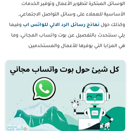
الوسائل المبتكرة لتطوير الأعمال وتوفير الخدمات
الأساسية للعملاء على وسائل التواصل الاجتماعي,
وكذلك حول
نماذج رسائل الرد الالي للواتس اب
وفيما
يلي سنتحدث بالتفصيل عن بوت واتساب المجاني، وما
هي المزايا التي يوفرها للأعمال والمستخدمين: