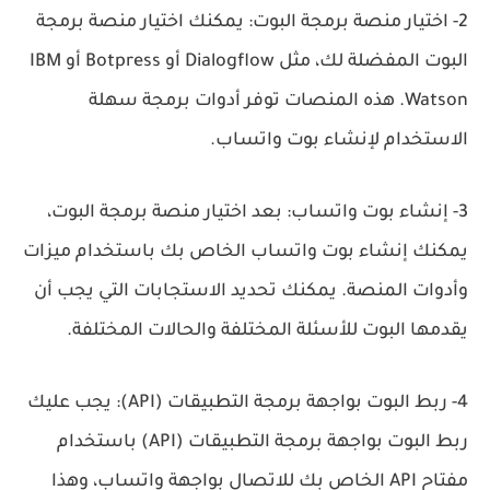
2- اختيار منصة برمجة البوت: يمكنك اختيار منصة برمجة
البوت المفضلة لك، مثل Dialogflow أو Botpress أو IBM
Watson. هذه المنصات توفر أدوات برمجة سهلة
الاستخدام لإنشاء بوت واتساب.
3- إنشاء بوت واتساب: بعد اختيار منصة برمجة البوت،
يمكنك إنشاء بوت واتساب الخاص بك باستخدام ميزات
وأدوات المنصة. يمكنك تحديد الاستجابات التي يجب أن
يقدمها البوت للأسئلة المختلفة والحالات المختلفة.
4- ربط البوت بواجهة برمجة التطبيقات (API): يجب عليك
ربط البوت بواجهة برمجة التطبيقات (API) باستخدام
مفتاح API الخاص بك للاتصال بواجهة واتساب، وهذا