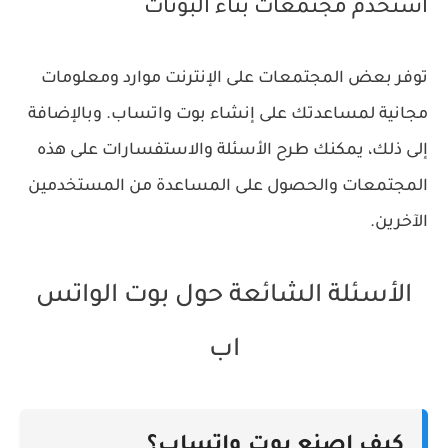
استخدم مجتمعات بناء البوتات
توفر بعض المجتمعات على الإنترنت موارد ومعلومات
مجانية لمساعدتك على إنشاء بوت واتساب. وبالإضافة
إلى ذلك، يمكنك طرح الأسئلة والاستفسارات على هذه
المجتمعات والحصول على المساعدة من المستخدمين
الآخرين.
الأسئلة الشائعة حول بوت الواتس
اب
كيف اصنع بوت واتساب؟