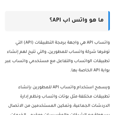
ما هو واتس اب API؟
واتساب API هي واجهة برمجة التطبيقات (API) التي
توفرها شركة واتساب للمطورين، والتي تتيح لهم إنشاء
تطبيقات الواتساب والتفاعل مع مستخدمي واتساب عبر
بوابة API الخاصة بها.
ويسمح استخدام واتساب API للمطورين بإنشاء
تطبيقات مختلفة مثل بوتات واتساب ونظم إدارة
الدردشات الجماعية، وتمكين المستخدمين من الاتصال