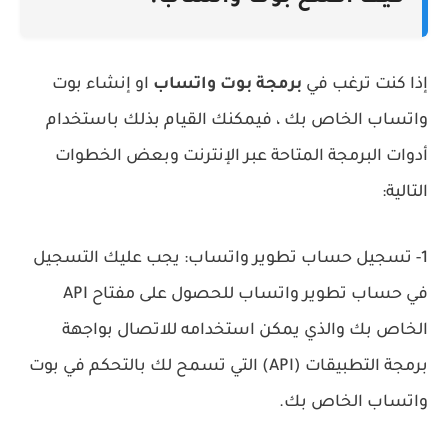
إذا كنت ترغب في
برمجة بوت واتساب
او إنشاء بوت
واتساب الخاص بك ، فيمكنك القيام بذلك باستخدام
أدوات البرمجة المتاحة عبر الإنترنت وبعض الخطوات
التالية:
1- تسجيل حساب تطوير واتساب: يجب عليك التسجيل
في حساب تطوير واتساب للحصول على مفتاح API
الخاص بك والذي يمكن استخدامه للاتصال بواجهة
برمجة التطبيقات (API) التي تسمح لك بالتحكم في بوت
واتساب الخاص بك.