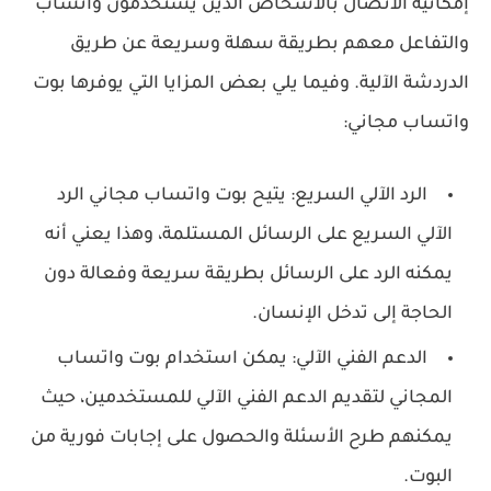
إمكانية الاتصال بالأشخاص الذين يستخدمون واتساب
والتفاعل معهم بطريقة سهلة وسريعة عن طريق
الدردشة الآلية. وفيما يلي بعض المزايا التي يوفرها بوت
واتساب مجاني:
الرد الآلي السريع: يتيح بوت واتساب مجاني الرد
الآلي السريع على الرسائل المستلمة، وهذا يعني أنه
يمكنه الرد على الرسائل بطريقة سريعة وفعالة دون
الحاجة إلى تدخل الإنسان.
الدعم الفني الآلي: يمكن استخدام بوت واتساب
المجاني لتقديم الدعم الفني الآلي للمستخدمين، حيث
يمكنهم طرح الأسئلة والحصول على إجابات فورية من
البوت.