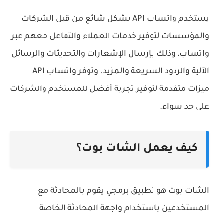
يستخدم واتساب API بشكل شائع من قبل الشركات
والمؤسسات لتوفير خدمات العملاء والتفاعل معهم عبر
واتساب، وذلك بإرسال الإشعارات والتحديثات والرسائل
الآلية والردود السريعة والمزيد. وتوفر واتساب API
ميزات متقدمة لتوفير تجربة أفضل للمستخدم والشركات
على حد سواء.
كيف يعمل الشات بوت؟
الشات بوت هو تطبيق برمجي يقوم بالمحادثة مع
المستخدمين باستخدام واجهة المحادثة الخاصة