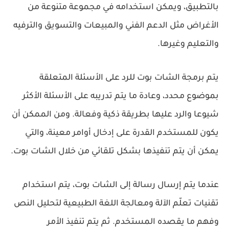
بالتطبيق، ويمكن استخدامه في مجموعة متنوعة من
الأغراض مثل الدعم الفني والمبيعات والتسويق والترفيه
والتعليم وغيرها.
يتم برمجة الشات بوت للرد على الأسئلة المتعلقة
بموضوع محدد، وعادة ما يتم تدريبه على الأسئلة الأكثر
شيوعا والرد عليها بطريقة ذكية وفعالة. ومن الممكن أن
يكون للمستخدم القدرة على إدخال أوامر معينة، والتي
يمكن أن يتم تنفيذها بشكل تلقائي من خلال الشات بوت.
عندما يتم إرسال رسالة إلى الشات بوت، يتم استخدام
تقنيات تعلّم الآلة ومعالجة اللغة الطبيعية لتحليل النص
وفهم ما يقصده المستخدم. ثم يتم تنفيذ الأمر