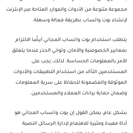
مجموعة متنوعة من الأدوات والموارد المتاحة عبر الإنترنت
لإنشاء بوت واتساب بطريقة فعالة وسهلة.
يتطلب استخدام بوت واتساب المجاني أيضًا الالتزام
بمعايير الخصوصية والأمان، وتوخي الحذر عندما يتعلق
الأمر بالمعلومات الحساسة. لذلك، يجب على
المستخدمين التأكد من استخدام التطبيقات والأدوات
الموثوقة والمضمونة للحفاظ على سرية المعلومات
وضمان حماية بيانات العملاء والمستخدمين.
بشكل عام، يمكن القول إن بوت واتساب المجاني هو
أداة مفيدة ومثيرة للاهتمام لإدارة الرسائل النصية