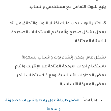
يتيح للبوت التفاعل مع مستخدمي واتساب.
5- اختبار البوت: يجب عليك اختبار البوت والتحقق من أنه
يعمل بشكل صحيح وأنه يقدم الاستجابات الصحيحة
للأسئلة المختلفة.
بشكل عام، يمكن إنشاء بوت واتساب بسهولة
باستخدام أدوات البرمجة المتاحة عبر الإنترنت واتباع
بعض الخطوات الأساسية. ومع ذلك، يتطلب الأمر
بعض المعرفة الأساسية
إقرأ ايضاً :
افضل طريقة عمل رابط واتس اب مضمونة
و سهلة