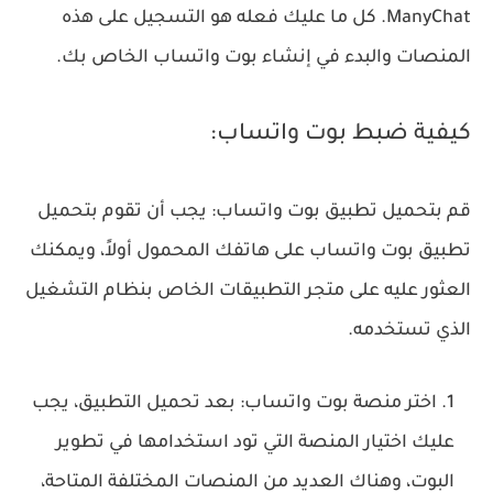
ManyChat. كل ما عليك فعله هو التسجيل على هذه
المنصات والبدء في إنشاء بوت واتساب الخاص بك.
كيفية ضبط بوت واتساب:
قم بتحميل تطبيق بوت واتساب: يجب أن تقوم بتحميل
تطبيق بوت واتساب على هاتفك المحمول أولاً، ويمكنك
العثور عليه على متجر التطبيقات الخاص بنظام التشغيل
الذي تستخدمه.
اختر منصة بوت واتساب: بعد تحميل التطبيق، يجب
عليك اختيار المنصة التي تود استخدامها في تطوير
البوت، وهناك العديد من المنصات المختلفة المتاحة،