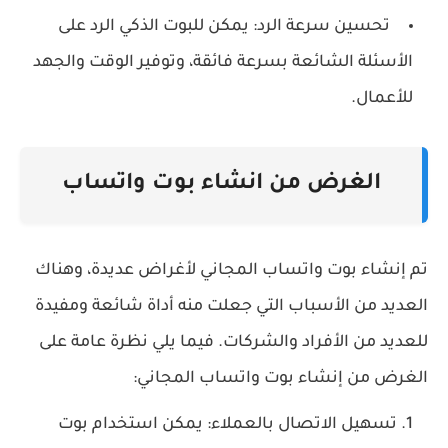
تحسين سرعة الرد: يمكن للبوت الذكي الرد على
الأسئلة الشائعة بسرعة فائقة، وتوفير الوقت والجهد
للأعمال.
الغرض من انشاء بوت واتساب
تم إنشاء بوت واتساب المجاني لأغراض عديدة، وهناك
العديد من الأسباب التي جعلت منه أداة شائعة ومفيدة
للعديد من الأفراد والشركات. فيما يلي نظرة عامة على
الغرض من إنشاء بوت واتساب المجاني:
تسهيل الاتصال بالعملاء: يمكن استخدام بوت