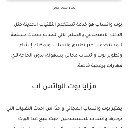
بوت واتساب مجاني
بوت واتساب هو خدمة تستخدم التقنيات الحديثة مثل
الذكاء الاصطناعي والتعلم الآلي لتقديم خدمات مختلفة
للمستخدمين عبر تطبيق واتساب. ويمكنك إنشاء
وتطوير بوت واتساب مجاني بسهولة، بدون الحاجة لأي
مهارات برمجية خاصة.
مزايا بوت الواتس اب
يعتبر بوت واتساب المجاني واحدًا من أحدث التقنيات التي
توفرها واتساب للمستخدمين. حيث يتيح هذا البوت