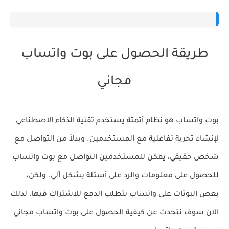
طريقة الحصول على بوت واتساب
مجاني
بوت واتساب
هو نظام أتمتة يستخدم تقنية الذكاء الاصطناعي
لإنشاء تجربة تفاعلية مع المستخدمين. وبدلاً من التواصل مع
شخص حقيقي، يمكن للمستخدمين التواصل مع بوت واتساب
للحصول على معلومات والرد على أسئلة بشكل آلي. ولكن،
بعض البوتات على واتساب يتطلب الدفع للاشتراك فيها، لذلك
الان سوف نتحدث عن كيفية الحصول على بوت واتساب مجاني