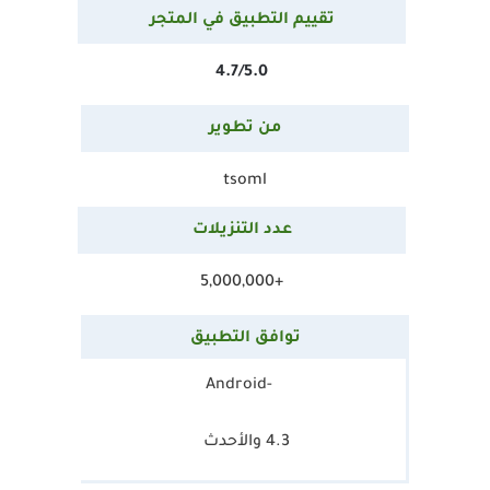
تقييم التطبيق في المتجر
4.7/5.0
من تطوير
tsoml
عدد التنزيلات
+5,000,000
توافق
التطبيق
-Android
4.3 والأحدث