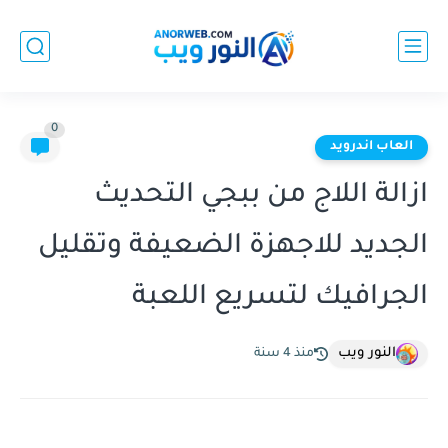
0
العاب اندرويد
ازالة اللاج من ببجي التحديث
الجديد للاجهزة الضعيفة وتقليل
الجرافيك لتسريع اللعبة
النور ويب
منذ 4 سنة