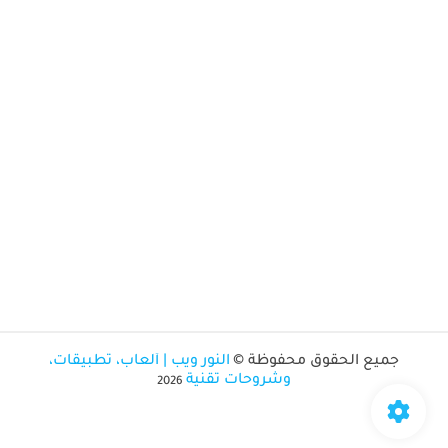
جميع الحقوق محفوظة ©
النور ويب | ألعاب، تطبيقات،
وشروحات تقنية
2026