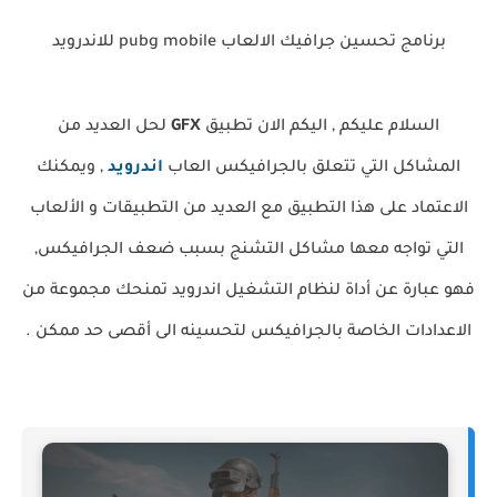
برنامج تحسين جرافيك الالعاب pubg mobile
للاندرويد
السلام عليكم , اليكم الان تطبيق
GFX
لحل العديد من
المشاكل التي تتعلق بالجرافيكس العاب
اندرويد
, ويمكنك
الاعتماد على هذا التطبيق مع العديد من التطبيقات و الألعاب
التي تواجه معها مشاكل التشنج بسبب ضعف الجرافيكس,
فهو عبارة عن أداة لنظام التشغيل اندرويد تمنحك مجموعة من
الاعدادات الخاصة بالجرافيكس لتحسينه الى أقصى حد ممكن .