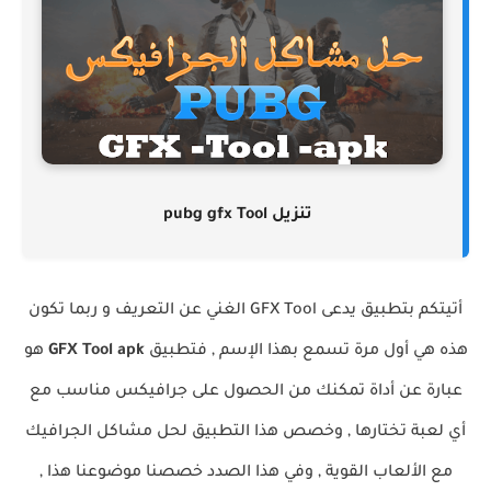
تنزيل pubg gfx Tool
أتيتكم بتطبيق يدعى
GFX Tool الغني عن التعريف و ربما تكون
هذه هي أول مرة تسمع بهذا الإسم , فتطبيق
GFX Tool apk
هو
عبارة عن أداة تمكنك من الحصول على جرافيكس مناسب مع
أي لعبة تختارها , وخصص هذا التطبيق لحل مشاكل الجرافيك
مع الألعاب القوية , وفي هذا الصدد خصصنا موضوعنا هذا ,