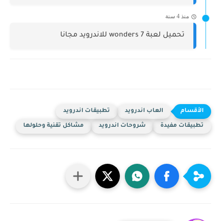
منذ 4 سنة
تحميل لعبة 7 wonders للاندرويد مجانا
العاب اندرويد
تطبيقات اندرويد
تطبيقات مفيدة
شروحات اندرويد
مشاكل تقنية وحلولها