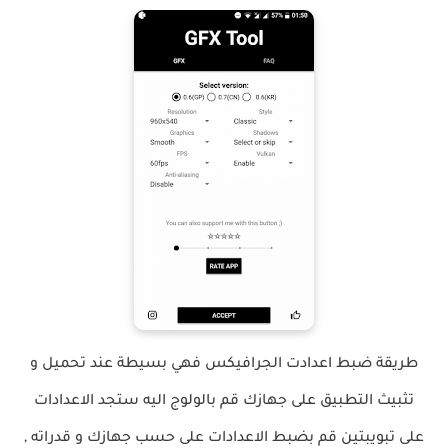
طريقة ضبط اعدادت الجرافيكس فهي بسيطة عند تحميل و
تثبيث التطبيق على جهازك قم بالولوج اليه ستجد الاعدادات
على تبويبتين قم بضبط الاعدادات على حسب جهازك و قدراته ,