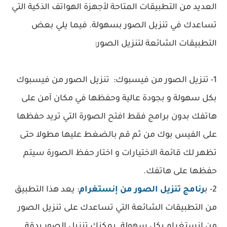
العديد من التطبيقات المتاحة لأجهزة الهواتف الذكية التي
تساعدك في تنزيل الصور بسهولة. فيما يلي بعض
التطبيقات الشائعة لتنزيل الصور:
1- تنزيل الصور من فيسبوك: تنزيل الصور من فيسبوك
بكل سهولة و بجودة عالية وحفظها في مكان آمن على
هاتفك بدون برامج فقط افتح الصورة التي تريد حفظها
على الفيس بوك من ثم قم بالضغط عليها مطولا حتى
تظهر لك قائمة الاختيارات و اختار حفظ الصورة سيتم
حفظها على هاتفك.
2- ب
رنامج تنزيل الصور من إنستغرام
: يعد هذا التطبيق
من التطبيقات الشائعة التي تساعدك على تنزيل الصور
من إنستغرام بكل سهولة. يمكنك تنزيل الصور بدقة