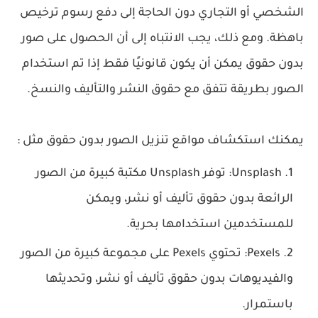
الشخصي أو التجاري دون الحاجة إلى دفع رسوم ترخيص
باهظة. ومع ذلك، يجب الانتباه إلى أن الحصول على صور
بدون حقوق يمكن أن يكون قانونيًا فقط إذا تم استخدام
الصور بطريقة تتفق مع حقوق النشر والتأليف والنسخ.
يمكنك استكشاف مواقع تنزيل الصور بدون حقوق مثل :
Unsplash: توفر Unsplash مكتبة كبيرة من الصور
الرائعة بدون حقوق تأليف أو نشر، ويمكن
للمستخدمين استخدامها بحرية.
Pexels: تحتوي Pexels على مجموعة كبيرة من الصور
والفيديوهات بدون حقوق تأليف أو نشر، وتحديثها
باستمرار.