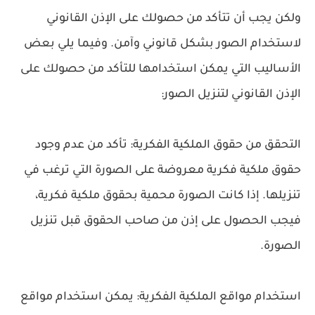
ولكن يجب أن تتأكد من حصولك على الإذن القانوني
لاستخدام الصور بشكل قانوني وآمن. وفيما يلي بعض
الأساليب التي يمكن استخدامها للتأكد من حصولك على
الإذن القانوني لتنزيل الصور:
التحقق من حقوق الملكية الفكرية: تأكد من عدم وجود
حقوق ملكية فكرية معروضة على الصورة التي ترغب في
تنزيلها. إذا كانت الصورة محمية بحقوق ملكية فكرية،
فيجب الحصول على إذن من صاحب الحقوق قبل تنزيل
الصورة.
استخدام مواقع الملكية الفكرية: يمكن استخدام مواقع