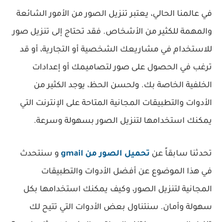
في عالمنا الحالي، يعتبر تنزيل الصور من الأمور الشائعة
والمهمة للكثير من الأشخاص. فقد تحتاج إلى تنزيل صور
للاستخدام في مشاريعك الشخصية أو التجارية، أو قد
ترغب في الحصول على صور لتصاميمك أو إعدادات
الخلفية الخاصة بك. ولحسن الحظ، يوجد الكثير من
الأدوات والتطبيقات المجانية المتاحة على الإنترنت التي
يمكنك استخدامها لتنزيل الصور بسهولة وسرعة.
تحدثنا سابقاً عن
تحميل الصور من gmail
و سنتحدث
في هذا الموضوع عن أفضل الأدوات والتطبيقات
المجانية لتنزيل الصور، وكيف يمكنك استخدامها بكل
سهولة وأمان. سنتناول بعض الأدوات التي تتيح لك