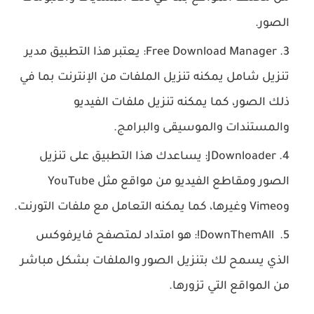
الصور.
Free Download Manager: يعتبر هذا التطبيق مدير
تنزيل شامل يمكنه تنزيل الملفات من الإنترنت بما في
ذلك الصور، كما يمكنه تنزيل ملفات الفيديو
والمستندات والموسيقى والبرامج.
JDownloader: يساعدك هذا التطبيق على تنزيل
الصور ومقاطع الفيديو من مواقع مثل YouTube
وVimeo وغيرها، كما يمكنه التعامل مع ملفات التورنت.
DownThemAll!: هو امتداد لمتصفح فايرفوكس
الذي يسمح لك بتنزيل الصور والملفات بشكل مباشر
من المواقع التي تزورها.