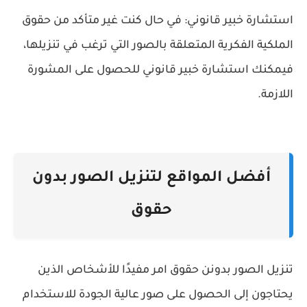
استشارة خبير قانوني: في حال كنت غير متأكد من حقوق
الملكية الفكرية المتعلقة بالصور التي ترغب في تنزيلها،
فيمكنك استشارة خبير قانوني للحصول على المشورة
اللازمة.
أفضل المواقع لتنزيل الصور بدون
حقوق
تنزيل الصور بدونن حقوق امر مفيدًا للأشخاص الذين
يحتاجون إلى الحصول على صور عالية الجودة للاستخدام