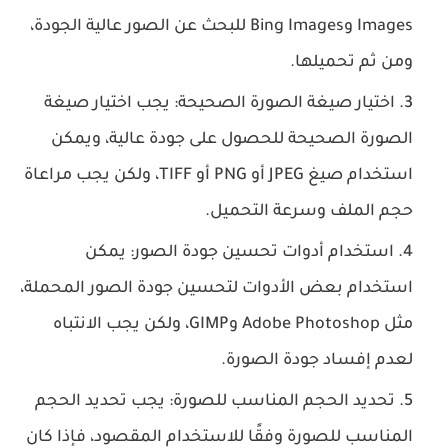
Images وBing Images للبحث عن الصور عالية الجودة،
ومن ثم تحميلها.
اختيار صيغة الصورة الصحيحة: يجب اختيار صيغة
الصورة الصحيحة للحصول على جودة عالية، ويمكن
استخدام صيغ JPEG أو PNG أو TIFF، ولكن يجب مراعاة
حجم الملف وسرعة التحميل.
استخدام أدوات تحسين جودة الصور: يمكن
استخدام بعض الأدوات لتحسين جودة الصور المحملة،
مثل Adobe Photoshop وGIMP، ولكن يجب الانتباه
لعدم إفساد جودة الصورة.
تحديد الحجم المناسب للصورة: يجب تحديد الحجم
المناسب للصورة وفقًا للاستخدام المقصود، فإذا كان