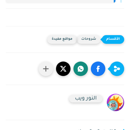
شروحات
مواقع مفيدة
النور ويب