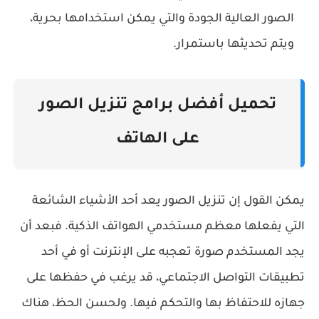
الصور العالية الجودة والتي يمكن استخدامها بحرية،
ويتم تحديثها باستمرار.
تحميل أفضل برامج تنزيل الصور
على الهاتف
يمكن القول إن تنزيل الصور يعد أحد الأشياء الشائعة
التي يفعلها معظم مستخدمي الهواتف الذكية. فبعد أن
يجد المستخدم صورة تعجبه على الإنترنت أو في أحد
تطبيقات التواصل الاجتماعي، قد يرغب في حفظها على
جهازه للاحتفاظ بها والتحكم فيها. ولحسن الحظ، هناك