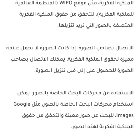
الملكية الفكرية، مثل موقع WIPO (المنظمة العالمية
للملكية الفكرية)، للتحقق من حقوق الملكية الفكرية
المتعلقة بالصور التي تريد تنزيلها.
الاتصال بصاحب الصورة: إذا كانت الصورة لا تحمل علامة
مميزة لحقوق الملكية الفكرية، يمكنك الاتصال بصاحب
الصورة للحصول على إذن قبل تنزيل الصورة.
الاستفادة من محركات البحث الخاصة بالصور: يمكن
استخدام محركات البحث الخاصة بالصور، مثل Google
Images، للبحث عن صور معينة والتحقق من حقوق
الملكية الفكرية لهذه الصور.