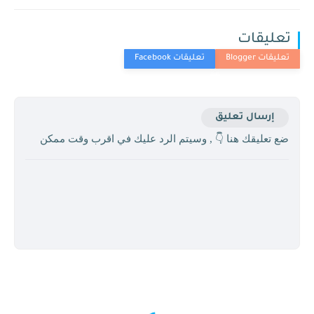
تعليقات
إرسال تعليق
ضع تعليقك هنا 👇 , وسيتم الرد عليك في اقرب وقت ممكن