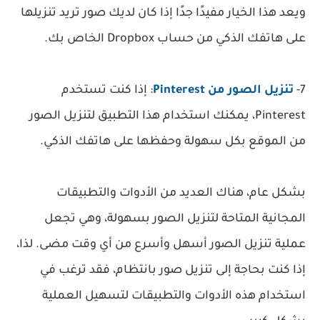
ويعد هذا الخيار مفيدًا جدًا إذا كان لديك صور تريد تنزيلها
على هاتفك الذكي من حساب Dropbox الخاص بك.
7-
تنزيل الصور من Pinterest
: إذا كنت تستخدم
Pinterest، يمكنك استخدام هذا التطبيق لتنزيل الصور
من الموقع بكل سهولة وحفظها على هاتفك الذكي.
بشكل عام، هناك العديد من الأدوات والتطبيقات
المجانية المتاحة لتنزيل الصور بسهولة، وهي تجعل
عملية تنزيل الصور أسهل وأسرع من أي وقت مضى. لذا،
إذا كنت بحاجة إلى تنزيل صور بانتظام، فقد ترغب في
استخدام هذه الأدوات والتطبيقات لتسهيل العملية