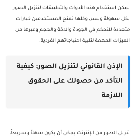
يمكن استخدام هذه الأدوات والتطبيقات لتنزيل الصور
بكل سهولة ويسر، وكلها تمنح المستخدمين خيارات
متعددة للتحكم في الجودة والدقة والحجم وغيرها من
الميزات المهمة لتلبية احتياجاتهم الفردية.
الإذن القانوني لتنزيل الصور: كيفية
التأكد من حصولك على الحقوق
اللازمة
تنزيل الصور من الإنترنت يمكن أن يكون سهلاً وسريعاً،