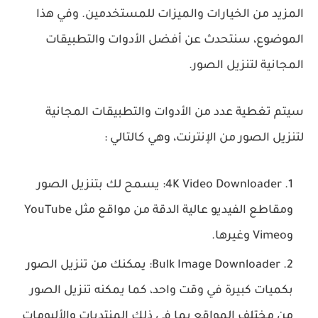
المزيد من الخيارات والميزات للمستخدمين. وفي هذا
الموضوع، سنتحدث عن أفضل الأدوات والتطبيقات
المجانية لتنزيل الصور.
سيتم تغطية عدد من الأدوات والتطبيقات المجانية
لتنزيل الصور من الإنترنت، وهي كالتالي :
4K Video Downloader: يسمح لك بتنزيل الصور
ومقاطع الفيديو عالية الدقة من مواقع مثل YouTube
وVimeo وغيرها.
Bulk Image Downloader: يمكنك من تنزيل الصور
بكميات كبيرة في وقت واحد، كما يمكنه تنزيل الصور
من مختلف المواقع بما في ذلك المنتديات والألبومات