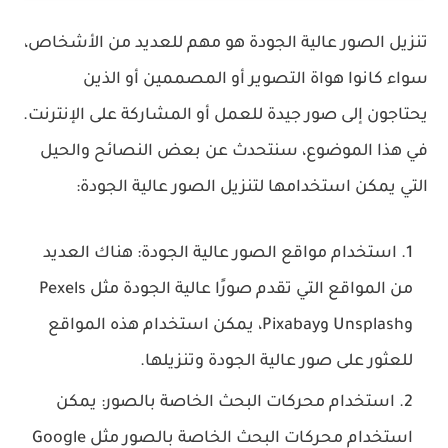
تنزيل الصور عالية الجودة هو مهم للعديد من الأشخاص،
سواء كانوا هواة التصوير أو المصممين أو الذين
يحتاجون إلى صور جيدة للعمل أو المشاركة على الإنترنت.
في هذا الموضوع، سنتحدث عن بعض النصائح والحيل
التي يمكن استخدامها لتنزيل الصور عالية الجودة:
استخدام مواقع الصور عالية الجودة: هناك العديد
من المواقع التي تقدم صورًا عالية الجودة مثل Pexels
وUnsplash وPixabay، يمكن استخدام هذه المواقع
للعثور على صور عالية الجودة وتنزيلها.
استخدام محركات البحث الخاصة بالصور: يمكن
استخدام محركات البحث الخاصة بالصور مثل Google