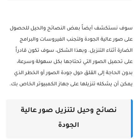
سوف نستكشف أيضاً بعض النصائح والحيل للحصول
على صور عالية الجودة ولتجنب الفيروسات والبرامج
الضارة أثناء التنزيل. وبهذا الشكل، سوف تكون قادراً
على تحميل الصور التي تحتاجها بكل سهولة وسرعة،
بدون الحاجة إلى القلق حول جودة الصور أو الخطر الذي
يمكن أن يشكله تنزيلها على جهاز الكمبيوتر الخاص بك.
نصائح وحيل لتنزيل صور عالية
الجودة