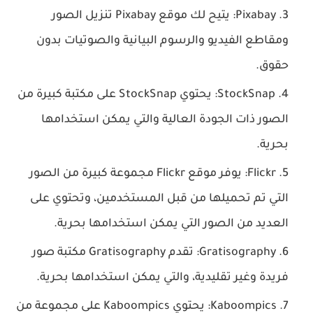
Pixabay: يتيح لك موقع Pixabay تنزيل الصور
ومقاطع الفيديو والرسوم البيانية والصوتيات بدون
حقوق.
StockSnap: يحتوي StockSnap على مكتبة كبيرة من
الصور ذات الجودة العالية والتي يمكن استخدامها
بحرية.
Flickr: يوفر موقع Flickr مجموعة كبيرة من الصور
التي تم تحميلها من قبل المستخدمين، وتحتوي على
العديد من الصور التي يمكن استخدامها بحرية.
Gratisography: تقدم Gratisography مكتبة صور
فريدة وغير تقليدية، والتي يمكن استخدامها بحرية.
Kaboompics: يحتوي Kaboompics على مجموعة من