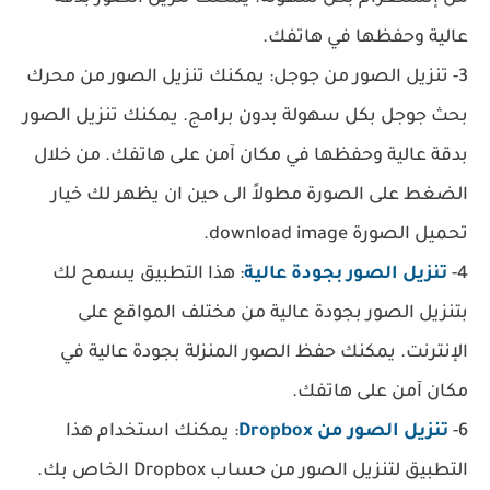
عالية وحفظها في هاتفك.
3- تنزيل الصور من جوجل: يمكنك تنزيل الصور من محرك
بحث جوجل بكل سهولة بدون برامج. يمكنك تنزيل الصور
بدقة عالية وحفظها في مكان آمن على هاتفك. من خلال
الضغط على الصورة مطولاً الى حين ان يظهر لك خيار
تحميل الصورة download image.
4-
تنزيل الصور بجودة عالية
: هذا التطبيق يسمح لك
بتنزيل الصور بجودة عالية من مختلف المواقع على
الإنترنت. يمكنك حفظ الصور المنزلة بجودة عالية في
مكان آمن على هاتفك.
6-
تنزيل الصور من Dropbox
: يمكنك استخدام هذا
التطبيق لتنزيل الصور من حساب Dropbox الخاص بك.