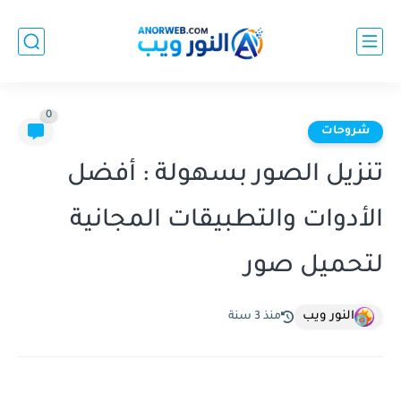
0
شروحات
تنزيل الصور بسهولة : أفضل
الأدوات والتطبيقات المجانية
لتحميل صور
النور ويب
منذ 3 سنة