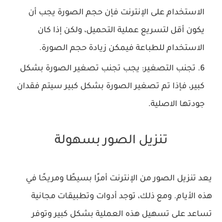
الاستخدام على الإنترنت فإن حجم الصورة يجب أن
يكون أقل لتسريع عملية التحميل، ولكن إذا كان
الاستخدام للطباعة فيمكن زيادة حجم الصورة.
تجنب التصغير: يجب تجنب تصغير الصورة بشكل
كبير، فإذا تم تصغير الصورة بشكل كبير سيتم فقدان
جودتها الاصلية.
تنزيل الصور بسهولة
يعد تنزيل الصور من الإنترنت أمرًا بسيطًا ومريحًا في
هذه الأيام. ومع ذلك، توجد أدوات وتطبيقات مجانية
تساعد على تسهيل هذه العملية بشكل كبير وتوفر